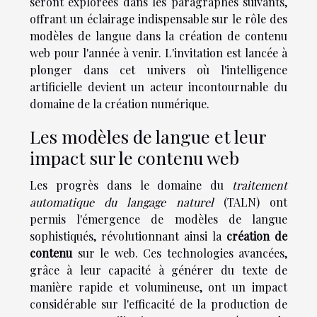
seront explorées dans les paragraphes suivants,
offrant un éclairage indispensable sur le rôle des
modèles de langue dans la création de contenu
web pour l'année à venir. L'invitation est lancée à
plonger dans cet univers où l'intelligence
artificielle devient un acteur incontournable du
domaine de la création numérique.
Les modèles de langue et leur
impact sur le contenu web
Les progrès dans le domaine du
traitement
automatique du langage naturel
(TALN) ont
permis l'émergence de modèles de langue
sophistiqués, révolutionnant ainsi la
création de
contenu
sur le web. Ces technologies avancées,
grâce à leur capacité à générer du texte de
manière rapide et volumineuse, ont un impact
considérable sur l'efficacité de la production de