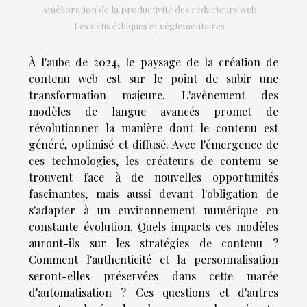
Amélioration de la productivité des rédacteurs web
Les défis éthiques et réglementaires
À l'aube de 2024, le paysage de la création de
contenu web est sur le point de subir une
transformation majeure. L'avènement des
modèles de langue avancés promet de
révolutionner la manière dont le contenu est
généré, optimisé et diffusé. Avec l'émergence de
ces technologies, les créateurs de contenu se
trouvent face à de nouvelles opportunités
fascinantes, mais aussi devant l'obligation de
s'adapter à un environnement numérique en
constante évolution. Quels impacts ces modèles
auront-ils sur les stratégies de contenu ?
Comment l'authenticité et la personnalisation
seront-elles préservées dans cette marée
d'automatisation ? Ces questions et d'autres