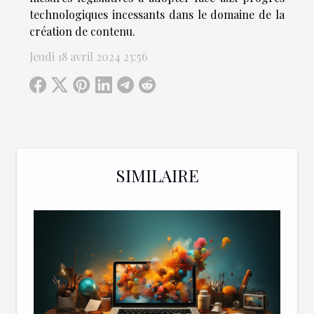
technologiques incessants dans le domaine de la
création de contenu.
Jeudi 18 avril 2024 23:56
SIMILAIRE