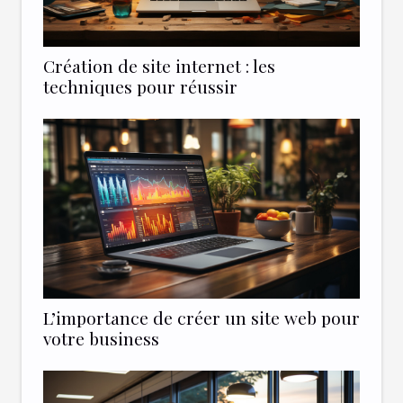
Création de site internet : les
techniques pour réussir
L’importance de créer un site web pour
votre business