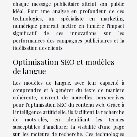
chaque message publicitaire atteint son public
idéal. Pour une analyse en profondeur de ces
technologies, un spécialiste en marketing
numérique pourrait mettre en lumière l'impact
significatif de ces innovations sur les
performances des campagnes publicitaires et la
fidélisation des clients.
Optimisation SEO et modèles
de langue
Les modèles de langue, avec leur capacité à
comprendre et à générer du texte de manière
cohérente, ouvrent de nouvelles perspectives
pour l'optimisation SEO du contenu web. Grâce à
l'intelligence artificielle, ils facilitent la recherche
de mots-clés, en identifiant les termes
susceptibles d'améliorer la visibilité d'une page
sur les moteurs de recherche. Ces technologies