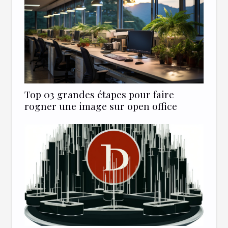
Top 03 grandes étapes pour faire
rogner une image sur open office