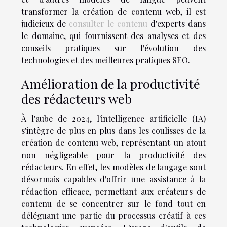
transformer la création de contenu web, il est
judicieux de
consulter le contenu
d'experts dans
le domaine, qui fournissent des analyses et des
conseils pratiques sur l'évolution des
technologies et des meilleures pratiques SEO.
Amélioration de la productivité
des rédacteurs web
À l'aube de 2024, l'intelligence artificielle (IA)
s'intègre de plus en plus dans les coulisses de la
création de contenu web, représentant un atout
non négligeable pour la productivité des
rédacteurs. En effet, les modèles de langage sont
désormais capables d'offrir une assistance à la
rédaction efficace, permettant aux créateurs de
contenu de se concentrer sur le fond tout en
déléguant une partie du processus créatif à ces