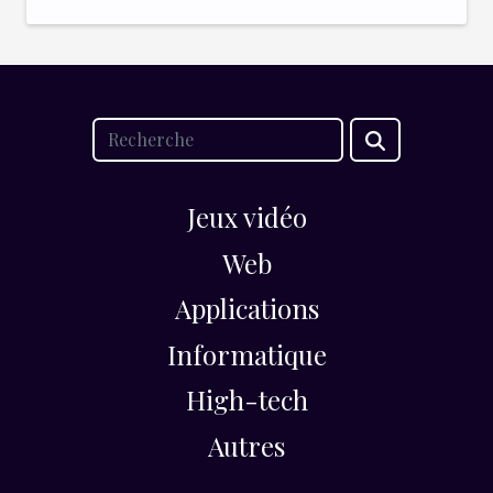
Jeux vidéo
Web
Applications
Informatique
High-tech
Autres