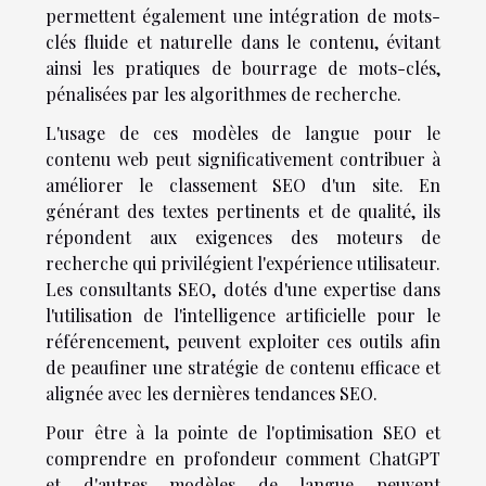
permettent également une intégration de mots-
clés fluide et naturelle dans le contenu, évitant
ainsi les pratiques de bourrage de mots-clés,
pénalisées par les algorithmes de recherche.
L'usage de ces modèles de langue pour le
contenu web peut significativement contribuer à
améliorer le classement SEO d'un site. En
générant des textes pertinents et de qualité, ils
répondent aux exigences des moteurs de
recherche qui privilégient l'expérience utilisateur.
Les consultants SEO, dotés d'une expertise dans
l'utilisation de l'intelligence artificielle pour le
référencement, peuvent exploiter ces outils afin
de peaufiner une stratégie de contenu efficace et
alignée avec les dernières tendances SEO.
Pour être à la pointe de l'optimisation SEO et
comprendre en profondeur comment ChatGPT
et d'autres modèles de langue peuvent