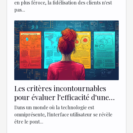
en plus féroce, la fidélisation des clients n'est
pas...
Les critères incontournables
pour évaluer l'efficacité d'une
interface utilisateur
Dans un monde où la technologie est
omniprésente, l'interface utilisateur se révèle
être le pont...