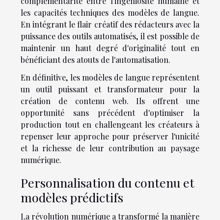
complémentarité entre l'ingéniosité humaine et
les capacités techniques des modèles de langue.
En intégrant le flair créatif des rédacteurs avec la
puissance des outils automatisés, il est possible de
maintenir un haut degré d'originalité tout en
bénéficiant des atouts de l'automatisation.
En définitive, les modèles de langue représentent
un outil puissant et transformateur pour la
création de contenu web. Ils offrent une
opportunité sans précédent d'optimiser la
production tout en challengeant les créateurs à
repenser leur approche pour préserver l'unicité
et la richesse de leur contribution au paysage
numérique.
Personnalisation du contenu et
modèles prédictifs
La révolution numérique a transformé la manière