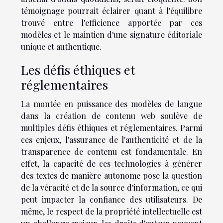
témoignage pourrait éclairer quant à l'équilibre
trouvé entre l'efficience apportée par ces
modèles et le maintien d'une signature éditoriale
unique et authentique.
Les défis éthiques et
réglementaires
La montée en puissance des modèles de langue
dans la création de contenu web soulève de
multiples défis éthiques et réglementaires. Parmi
ces enjeux, l'assurance de l'authenticité et de la
transparence de contenu est fondamentale. En
effet, la capacité de ces technologies à générer
des textes de manière autonome pose la question
de la véracité et de la source d'information, ce qui
peut impacter la confiance des utilisateurs. De
même, le respect de la propriété intellectuelle est