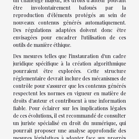
un challenge majeur, les droits d'auteur pouvant
être involontairement bafoués par la
reproduction d'éléments protégés au sein de
nouveaux contenus générés automatiquement.
Des régulations adaptées doivent donc être
envisagées pour encadrer l'utilisation de ces
outils de manière éthique.
Des mesures telles que l'instauration d'un cadre
juridique spécifique à la création algorithmique
pourraient être explorées. Cette structure
réglementaire devrait inclure des mécanismes de
contrôle pour s'assurer que les contenus générés
respectent les normes en vigueur en matière de
droits d'auteur et contribuent à une information
fiable. Pour éclairer sur les implications légales
de ces évolutions, il est recommandé de consulter
un juriste spécialisé en droit du numérique, qui
pourrait proposer une analyse approfondie des
mesures législatives à adopter face aux progrès