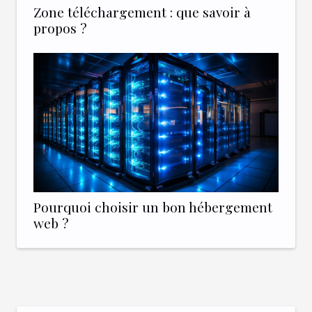
Zone téléchargement : que savoir à
propos ?
Pourquoi choisir un bon hébergement
web ?