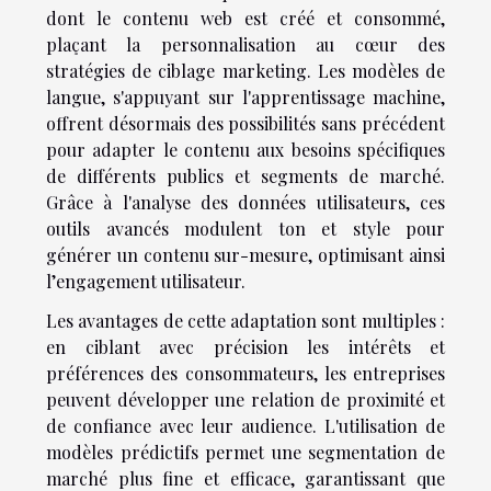
dont le contenu web est créé et consommé,
plaçant la personnalisation au cœur des
stratégies de ciblage marketing. Les modèles de
langue, s'appuyant sur l'apprentissage machine,
offrent désormais des possibilités sans précédent
pour adapter le contenu aux besoins spécifiques
de différents publics et segments de marché.
Grâce à l'analyse des données utilisateurs, ces
outils avancés modulent ton et style pour
générer un contenu sur-mesure, optimisant ainsi
l’engagement utilisateur.
Les avantages de cette adaptation sont multiples :
en ciblant avec précision les intérêts et
préférences des consommateurs, les entreprises
peuvent développer une relation de proximité et
de confiance avec leur audience. L'utilisation de
modèles prédictifs permet une segmentation de
marché plus fine et efficace, garantissant que