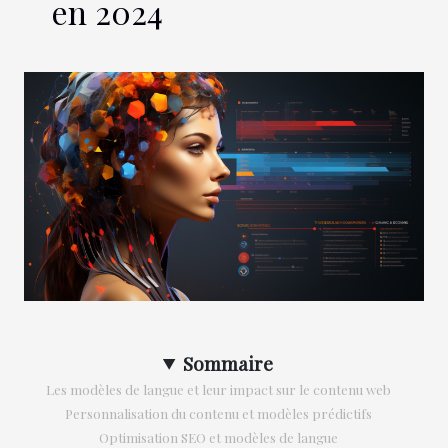
en 2024
Sommaire
Les modèles de langue et leur impact sur le contenu web
Personnalisation du contenu et modèles prédictifs
Optimisation SEO et modèles de langue