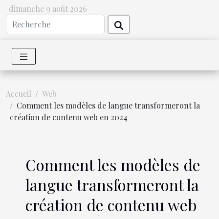
dimanche 9 août 2026
Accueil
Web
Comment les modèles de langue transformeront la
création de contenu web en 2024
Comment les modèles de
langue transformeront la
création de contenu web