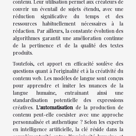
contenu. Leur utilisation permet aux créateurs de
couvrir un éventail de sujets étendu, avec une
réduction significative du temps et des
ressources habituellement nécessaires à la
rédaction. Par ailleurs, la constante évolution des
algorithmes garantit une amélioration continue
de la pertinence et de la qualité des textes
produits.
Toutefois, cet apport en efficacité soulève des
questions quant à l'originalité et à la créativité du
contenu web. Les modèles de langue sont conçus
pour apprendre et imiter les nuances de la
langue humaine, entraînant ainsi une
standardisation potentielle des expressions
créatives.
L'automatisation
de la production de
contenu peut-elle coexister avec une approche
personnalisée et authentique ? Selon les experts
en intelligence artificielle, la clé réside dans la