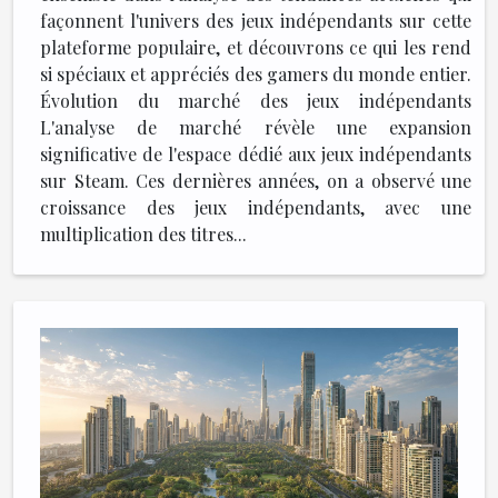
façonnent l'univers des jeux indépendants sur cette
plateforme populaire, et découvrons ce qui les rend
si spéciaux et appréciés des gamers du monde entier.
Évolution du marché des jeux indépendants
L'analyse de marché révèle une expansion
significative de l'espace dédié aux jeux indépendants
sur Steam. Ces dernières années, on a observé une
croissance des jeux indépendants, avec une
multiplication des titres...