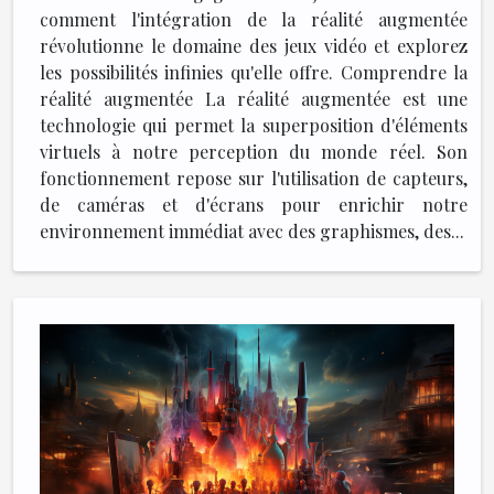
comment l'intégration de la réalité augmentée
révolutionne le domaine des jeux vidéo et explorez
les possibilités infinies qu'elle offre. Comprendre la
réalité augmentée La réalité augmentée est une
technologie qui permet la superposition d'éléments
virtuels à notre perception du monde réel. Son
fonctionnement repose sur l'utilisation de capteurs,
de caméras et d'écrans pour enrichir notre
environnement immédiat avec des graphismes, des...