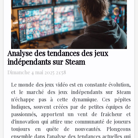
Analyse des tendances des jeux
indépendants sur Steam
Dimanche 4 mai 2025 21:58
Le monde des jeux vidéo est en constante évolution,
et le marché des jeux indépendants sur Steam
n'échappe pas à cette dynamique. Ces pépites
ludiques, souvent créées par de petites équipes de
passionnés, apportent un vent de fraîcheur et
d'innovation qui attire une communauté de joueurs
toujours en quête de nouveautés. Plongeons
ensemble dans l'analyse des tendances actuelles qui