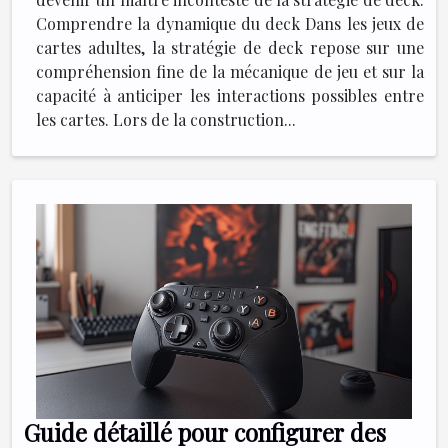
Comprendre la dynamique du deck Dans les jeux de
cartes adultes, la stratégie de deck repose sur une
compréhension fine de la mécanique de jeu et sur la
capacité à anticiper les interactions possibles entre
les cartes. Lors de la construction...
Guide détaillé pour configurer des