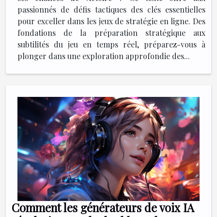
passionnés de défis tactiques des clés essentielles
pour exceller dans les jeux de stratégie en ligne. Des
fondations de la préparation stratégique aux
subtilités du jeu en temps réel, préparez-vous à
plonger dans une exploration approfondie des...
Comment les générateurs de voix IA