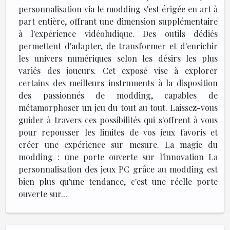
personnalisation via le modding s'est érigée en art à
part entière, offrant une dimension supplémentaire
à l'expérience vidéoludique. Des outils dédiés
permettent d'adapter, de transformer et d'enrichir
les univers numériques selon les désirs les plus
variés des joueurs. Cet exposé vise à explorer
certains des meilleurs instruments à la disposition
des passionnés de modding, capables de
métamorphoser un jeu du tout au tout. Laissez-vous
guider à travers ces possibilités qui s'offrent à vous
pour repousser les limites de vos jeux favoris et
créer une expérience sur mesure. La magie du
modding : une porte ouverte sur l'innovation La
personnalisation des jeux PC grâce au modding est
bien plus qu'une tendance, c'est une réelle porte
ouverte sur...