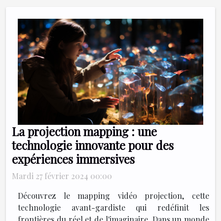
La projection mapping : une
technologie innovante pour des
expériences immersives
Mardi 27 février 2024 00:00
Découvrez le mapping vidéo projection, cette
technologie avant-gardiste qui redéfinit les
frontières du réel et de l'imaginaire. Dans un monde