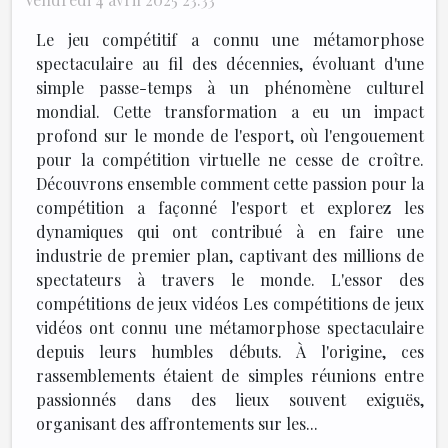
Le jeu compétitif a connu une métamorphose
spectaculaire au fil des décennies, évoluant d'une
simple passe-temps à un phénomène culturel
mondial. Cette transformation a eu un impact
profond sur le monde de l'esport, où l'engouement
pour la compétition virtuelle ne cesse de croître.
Découvrons ensemble comment cette passion pour la
compétition a façonné l'esport et explorez les
dynamiques qui ont contribué à en faire une
industrie de premier plan, captivant des millions de
spectateurs à travers le monde. L'essor des
compétitions de jeux vidéos Les compétitions de jeux
vidéos ont connu une métamorphose spectaculaire
depuis leurs humbles débuts. À l'origine, ces
rassemblements étaient de simples réunions entre
passionnés dans des lieux souvent exiguës,
organisant des affrontements sur les...