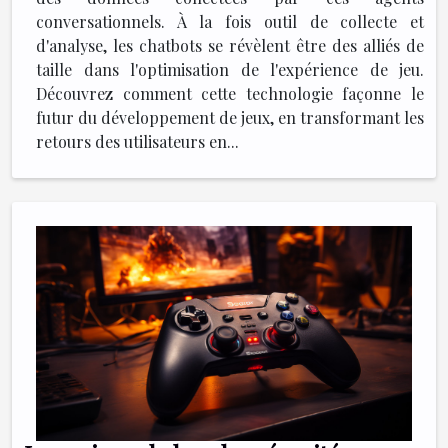
conversationnels. À la fois outil de collecte et
d'analyse, les chatbots se révèlent être des alliés de
taille dans l'optimisation de l'expérience de jeu.
Découvrez comment cette technologie façonne le
futur du développement de jeux, en transformant les
retours des utilisateurs en...