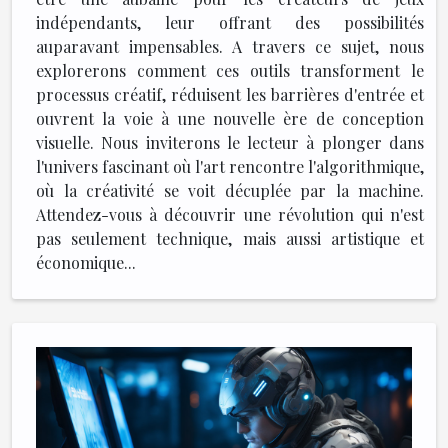
indépendants, leur offrant des possibilités
auparavant impensables. A travers ce sujet, nous
explorerons comment ces outils transforment le
processus créatif, réduisent les barrières d'entrée et
ouvrent la voie à une nouvelle ère de conception
visuelle. Nous inviterons le lecteur à plonger dans
l'univers fascinant où l'art rencontre l'algorithmique,
où la créativité se voit décuplée par la machine.
Attendez-vous à découvrir une révolution qui n'est
pas seulement technique, mais aussi artistique et
économique...