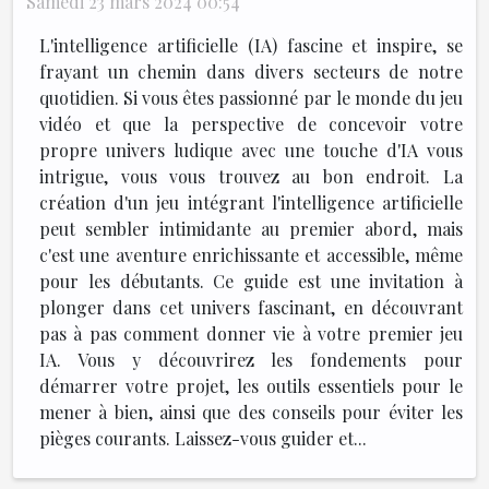
Samedi 23 mars 2024 00:54
L'intelligence artificielle (IA) fascine et inspire, se
frayant un chemin dans divers secteurs de notre
quotidien. Si vous êtes passionné par le monde du jeu
vidéo et que la perspective de concevoir votre
propre univers ludique avec une touche d'IA vous
intrigue, vous vous trouvez au bon endroit. La
création d'un jeu intégrant l'intelligence artificielle
peut sembler intimidante au premier abord, mais
c'est une aventure enrichissante et accessible, même
pour les débutants. Ce guide est une invitation à
plonger dans cet univers fascinant, en découvrant
pas à pas comment donner vie à votre premier jeu
IA. Vous y découvrirez les fondements pour
démarrer votre projet, les outils essentiels pour le
mener à bien, ainsi que des conseils pour éviter les
pièges courants. Laissez-vous guider et...