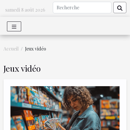
samedi 8 août 2026
Accueil
Jeux vidéo
Jeux vidéo