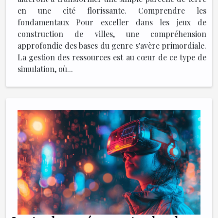
en une cité florissante. Comprendre les
fondamentaux Pour exceller dans les jeux de
construction de villes, une compréhension
approfondie des bases du genre s'avère primordiale.
La gestion des ressources est au cœur de ce type de
simulation, où...