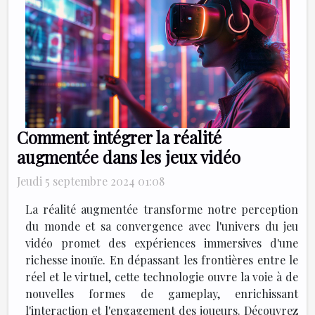
Comment intégrer la réalité
augmentée dans les jeux vidéo
Jeudi 5 septembre 2024 01:08
La réalité augmentée transforme notre perception
du monde et sa convergence avec l'univers du jeu
vidéo promet des expériences immersives d'une
richesse inouïe. En dépassant les frontières entre le
réel et le virtuel, cette technologie ouvre la voie à de
nouvelles formes de gameplay, enrichissant
l'interaction et l'engagement des joueurs. Découvrez