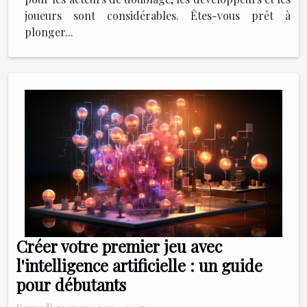
joueurs sont considérables. Êtes-vous prêt à
plonger...
Créer votre premier jeu avec
l'intelligence artificielle : un guide
pour débutants