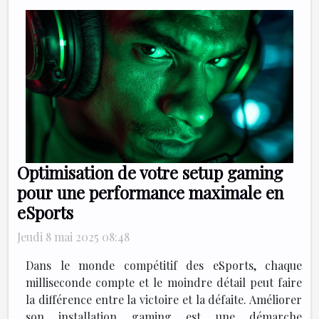
Optimisation de votre setup gaming
pour une performance maximale en
eSports
Jeudi 8 mai 2025 08:48
Dans le monde compétitif des eSports, chaque
milliseconde compte et le moindre détail peut faire
la différence entre la victoire et la défaite. Améliorer
son installation gaming est une démarche