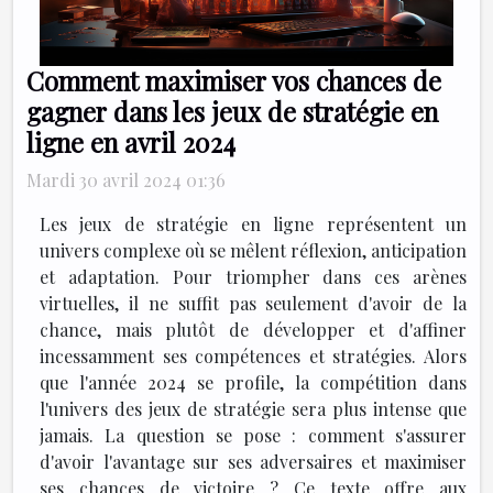
Comment maximiser vos chances de
gagner dans les jeux de stratégie en
ligne en avril 2024
Mardi 30 avril 2024 01:36
Les jeux de stratégie en ligne représentent un
univers complexe où se mêlent réflexion, anticipation
et adaptation. Pour triompher dans ces arènes
virtuelles, il ne suffit pas seulement d'avoir de la
chance, mais plutôt de développer et d'affiner
incessamment ses compétences et stratégies. Alors
que l'année 2024 se profile, la compétition dans
l'univers des jeux de stratégie sera plus intense que
jamais. La question se pose : comment s'assurer
d'avoir l'avantage sur ses adversaires et maximiser
ses chances de victoire ? Ce texte offre aux