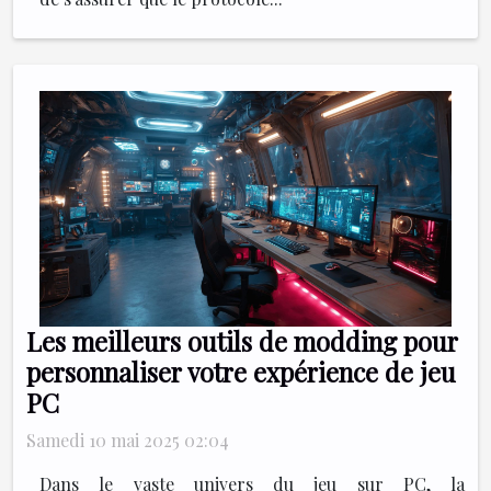
Les meilleurs outils de modding pour
personnaliser votre expérience de jeu
PC
Samedi 10 mai 2025 02:04
Dans le vaste univers du jeu sur PC, la