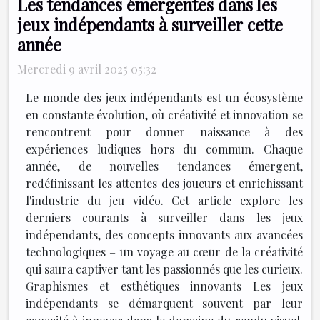
Les tendances émergentes dans les
jeux indépendants à surveiller cette
année
Mercredi 9 avril 2025 05:32
Le monde des jeux indépendants est un écosystème
en constante évolution, où créativité et innovation se
rencontrent pour donner naissance à des
expériences ludiques hors du commun. Chaque
année, de nouvelles tendances émergent,
redéfinissant les attentes des joueurs et enrichissant
l'industrie du jeu vidéo. Cet article explore les
derniers courants à surveiller dans les jeux
indépendants, des concepts innovants aux avancées
technologiques – un voyage au cœur de la créativité
qui saura captiver tant les passionnés que les curieux.
Graphismes et esthétiques innovants Les jeux
indépendants se démarquent souvent par leur