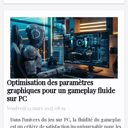
Optimisation des paramètres
graphiques pour un gameplay fluide
sur PC
Vendredi 21 mars 2025 08:39
Dans l'univers du jeu sur PC, la fluidité du gameplay
est un critère de satisfaction incontournable pour les