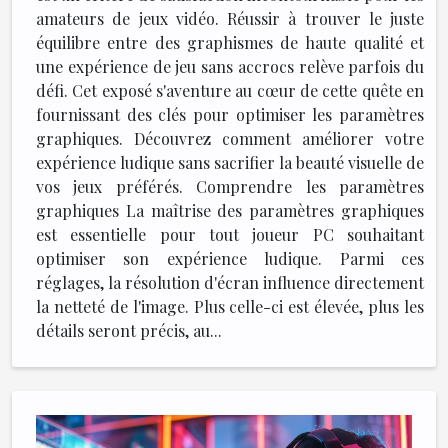
amateurs de jeux vidéo. Réussir à trouver le juste
équilibre entre des graphismes de haute qualité et
une expérience de jeu sans accrocs relève parfois du
défi. Cet exposé s'aventure au cœur de cette quête en
fournissant des clés pour optimiser les paramètres
graphiques. Découvrez comment améliorer votre
expérience ludique sans sacrifier la beauté visuelle de
vos jeux préférés. Comprendre les paramètres
graphiques La maîtrise des paramètres graphiques
est essentielle pour tout joueur PC souhaitant
optimiser son expérience ludique. Parmi ces
réglages, la résolution d'écran influence directement
la netteté de l'image. Plus celle-ci est élevée, plus les
détails seront précis, au...