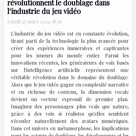
révolutionnent le doublage dans
l'industrie du jeu vidéo
Lundi 25 mars 2024 18:36
L'industrie du jeu vidéo est en constante évolution,
tirant parti de la technologie la plus avancée pour
créer des expériences immersives et captivantes
pour les joueurs du monde entier. Parmi les
innovations récentes, les générateurs de voix basés
sur l'intelligence artificielle représentent une
véritable révolution dans le domaine du doublage.
Alors que le jeu vidéo gagne en complexité narrative
et en richesse de contenu, la dimension vocale
devient un vecteur expressif de premier plan.
Imaginez des personnages plus vrais que nature,
grâce à des voix si réalistes qu'elles semblent
s'écouler naturellement des avatars numériques.
Dans cet univers en métamorphose, les implications
pour les acteurs de doublage, les développeurs et les