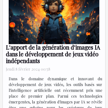
L'apport de la génération d'images IA
dans le développement de jeux vidéo
indépendants
Jeudi 8 février 2024 00:58
Dans le domaine dynamique et innovant du
développement de jeux vidéo, les outils basés sur
l'intelligence artificielle ont récemment pris une
place de premier plan. Parmi ces technologies
émergentes, la génération d'images par IA se révèle
être une aubaine pour les créateurs de jeux