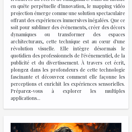
en quête perpétuelle d'innovation, le mapping vidéo
projection émerge comme une solution spectaculaire
offrant des expériences immersives inégalées. Que ce
soit pour sublimer des événements, créer des décors
dynamiques ou transformer des espaces
architecturaux, cette technique est au cœur d'une
révolution visuelle. Elle intègre désormais le
quotidien des professionnels de l'événementiel, de la
publicité et du divertissement. À travers cet écrit,
plongez dans les profondeurs de cette technologie
fascinante et découvrez comment elle façonne les
perceptions et enrichit les expériences sensorielles.
Préparez-vous à explorer les multiples
applications...