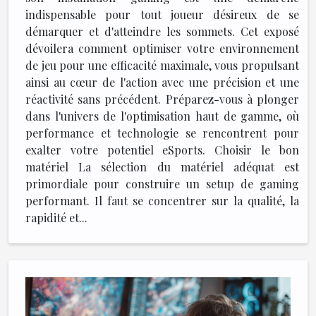
indispensable pour tout joueur désireux de se
démarquer et d'atteindre les sommets. Cet exposé
dévoilera comment optimiser votre environnement
de jeu pour une efficacité maximale, vous propulsant
ainsi au cœur de l'action avec une précision et une
réactivité sans précédent. Préparez-vous à plonger
dans l'univers de l'optimisation haut de gamme, où
performance et technologie se rencontrent pour
exalter votre potentiel eSports. Choisir le bon
matériel La sélection du matériel adéquat est
primordiale pour construire un setup de gaming
performant. Il faut se concentrer sur la qualité, la
rapidité et...