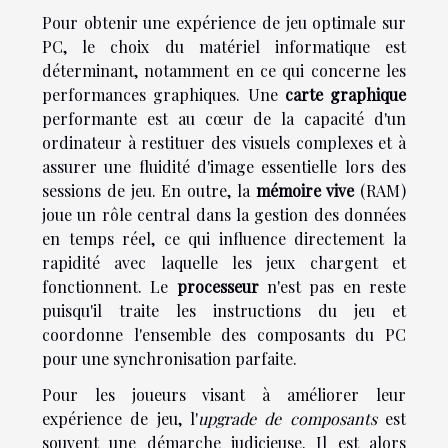
Pour obtenir une expérience de jeu optimale sur
PC, le choix du matériel informatique est
déterminant, notamment en ce qui concerne les
performances graphiques. Une
carte graphique
performante est au cœur de la capacité d'un
ordinateur à restituer des visuels complexes et à
assurer une fluidité d'image essentielle lors des
sessions de jeu. En outre, la
mémoire vive
(RAM)
joue un rôle central dans la gestion des données
en temps réel, ce qui influence directement la
rapidité avec laquelle les jeux chargent et
fonctionnent. Le
processeur
n'est pas en reste
puisqu'il traite les instructions du jeu et
coordonne l'ensemble des composants du PC
pour une synchronisation parfaite.
Pour les joueurs visant à améliorer leur
expérience de jeu, l'
upgrade de composants
est
souvent une démarche judicieuse. Il est alors