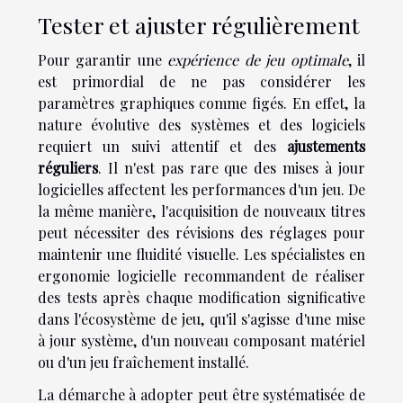
Tester et ajuster régulièrement
Pour garantir une
expérience de jeu optimale
, il
est primordial de ne pas considérer les
paramètres graphiques comme figés. En effet, la
nature évolutive des systèmes et des logiciels
requiert un suivi attentif et des
ajustements
réguliers
. Il n'est pas rare que des mises à jour
logicielles affectent les performances d'un jeu. De
la même manière, l'acquisition de nouveaux titres
peut nécessiter des révisions des réglages pour
maintenir une fluidité visuelle. Les spécialistes en
ergonomie logicielle recommandent de réaliser
des tests après chaque modification significative
dans l'écosystème de jeu, qu'il s'agisse d'une mise
à jour système, d'un nouveau composant matériel
ou d'un jeu fraîchement installé.
La démarche à adopter peut être systématisée de