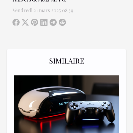
Vendredi 21 mars 2025 08:39
SIMILAIRE