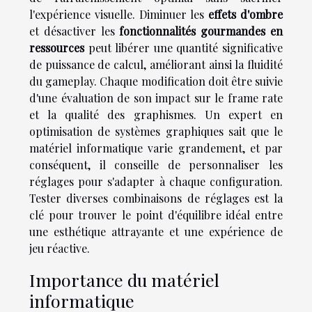
l'expérience visuelle. Diminuer les
effets d'ombre
et désactiver les
fonctionnalités gourmandes en
ressources
peut libérer une quantité significative
de puissance de calcul, améliorant ainsi la fluidité
du gameplay. Chaque modification doit être suivie
d'une évaluation de son impact sur le frame rate
et la qualité des graphismes. Un expert en
optimisation de systèmes graphiques sait que le
matériel informatique varie grandement, et par
conséquent, il conseille de personnaliser les
réglages pour s'adapter à chaque configuration.
Tester diverses combinaisons de réglages est la
clé pour trouver le point d'équilibre idéal entre
une esthétique attrayante et une expérience de
jeu réactive.
Importance du matériel
informatique