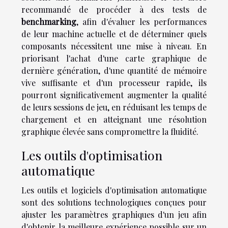
recommandé de procéder à des tests de
benchmarking
, afin d'évaluer les performances
de leur machine actuelle et de déterminer quels
composants nécessitent une mise à niveau. En
priorisant l'achat d'une carte graphique de
dernière génération, d'une quantité de mémoire
vive suffisante et d'un processeur rapide, ils
pourront significativement augmenter la qualité
de leurs sessions de jeu, en réduisant les temps de
chargement et en atteignant une résolution
graphique élevée sans compromettre la fluidité.
Les outils d'optimisation
automatique
Les outils et logiciels d'optimisation automatique
sont des solutions technologiques conçues pour
ajuster les paramètres graphiques d'un jeu afin
d'obtenir la meilleure expérience possible sur un