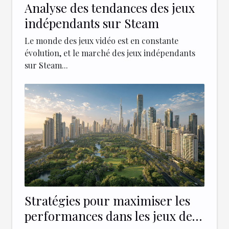
Analyse des tendances des jeux
indépendants sur Steam
Le monde des jeux vidéo est en constante
évolution, et le marché des jeux indépendants
sur Steam...
Stratégies pour maximiser les
performances dans les jeux de