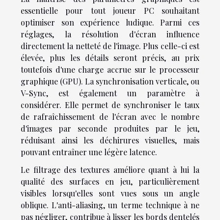
essentielle pour tout joueur PC souhaitant
optimiser son expérience ludique. Parmi ces
réglages, la résolution d'écran influence
directement la netteté de l'image. Plus celle-ci est
élevée, plus les détails seront précis, au prix
toutefois d'une charge accrue sur le processeur
graphique (GPU). La synchronisation verticale, ou
V-Sync, est également un paramètre à
considérer. Elle permet de synchroniser le taux
de rafraîchissement de l'écran avec le nombre
d'images par seconde produites par le jeu,
réduisant ainsi les déchirures visuelles, mais
pouvant entraîner une légère latence.
Le filtrage des textures améliore quant à lui la
qualité des surfaces en jeu, particulièrement
visibles lorsqu'elles sont vues sous un angle
oblique. L'anti-aliasing, un terme technique à ne
pas négliger, contribue à lisser les bords dentelés