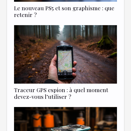
Le nouveau PS5 et son graphisme : que
retenir ?
Traceur GPS espion : à quel moment
devez-vous l’utiliser ?