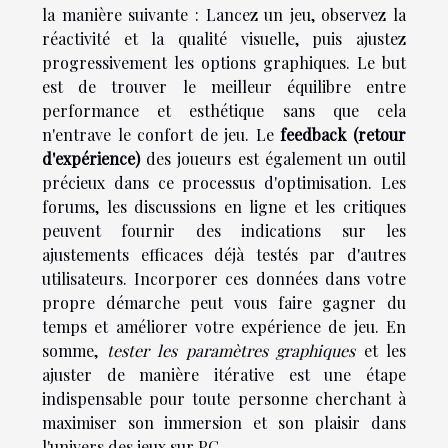
la manière suivante : Lancez un jeu, observez la
réactivité et la qualité visuelle, puis ajustez
progressivement les options graphiques. Le but
est de trouver le meilleur équilibre entre
performance et esthétique sans que cela
n'entrave le confort de jeu. Le
feedback (retour
d'expérience)
des joueurs est également un outil
précieux dans ce processus d'optimisation. Les
forums, les discussions en ligne et les critiques
peuvent fournir des indications sur les
ajustements efficaces déjà testés par d'autres
utilisateurs. Incorporer ces données dans votre
propre démarche peut vous faire gagner du
temps et améliorer votre expérience de jeu. En
somme,
tester les paramètres graphiques
et les
ajuster de manière itérative est une étape
indispensable pour toute personne cherchant à
maximiser son immersion et son plaisir dans
l'univers des jeux sur PC.