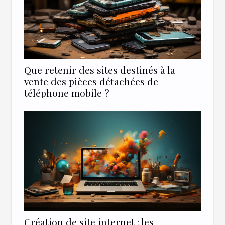
Que retenir des sites destinés à la
vente des pièces détachées de
téléphone mobile ?
Création de site internet : les