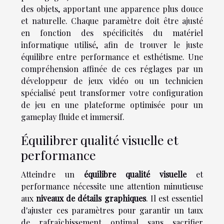
des objets, apportant une apparence plus douce
et naturelle. Chaque paramètre doit être ajusté
en fonction des spécificités du matériel
informatique utilisé, afin de trouver le juste
équilibre entre performance et esthétisme. Une
compréhension affinée de ces réglages par un
développeur de jeux vidéo ou un technicien
spécialisé peut transformer votre configuration
de jeu en une plateforme optimisée pour un
gameplay fluide et immersif.
Équilibrer qualité visuelle et
performance
Atteindre un
équilibre qualité visuelle
et
performance nécessite une attention minutieuse
aux
niveaux de détails graphiques
. Il est essentiel
d'ajuster ces paramètres pour garantir un taux
de rafraîchissement optimal sans sacrifier