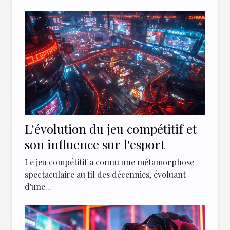
L'évolution du jeu compétitif et
son influence sur l'esport
Le jeu compétitif a connu une métamorphose
spectaculaire au fil des décennies, évoluant
d'une...