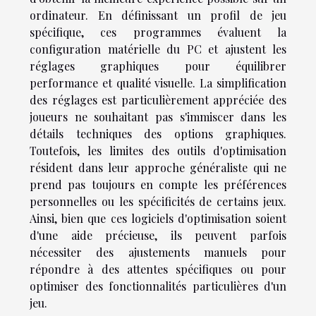
ordinateur. En définissant un profil de jeu
spécifique, ces programmes évaluent la
configuration matérielle du PC et ajustent les
réglages graphiques pour équilibrer
performance et qualité visuelle. La simplification
des réglages est particulièrement appréciée des
joueurs ne souhaitant pas s'immiscer dans les
détails techniques des options graphiques.
Toutefois, les limites des outils d'optimisation
résident dans leur approche généraliste qui ne
prend pas toujours en compte les préférences
personnelles ou les spécificités de certains jeux.
Ainsi, bien que ces logiciels d'optimisation soient
d'une aide précieuse, ils peuvent parfois
nécessiter des ajustements manuels pour
répondre à des attentes spécifiques ou pour
optimiser des fonctionnalités particulières d'un
jeu.