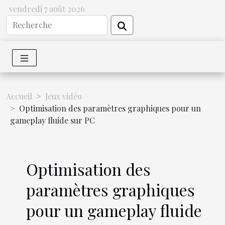
vendredi 7 août 2026
Accueil
Jeux vidéo
Optimisation des paramètres graphiques pour un
gameplay fluide sur PC
Optimisation des
paramètres graphiques
pour un gameplay fluide