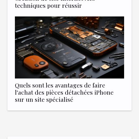
techniques pour réussir
Quels sont les avantages de faire
l'achat des pièces détachées iPhone
sur un site spécialisé