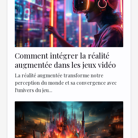
Comment intégrer la réalité
augmentée dans les jeux vidéo
La réalité augmentée transforme notre
perception du monde et sa convergence avec
l'univers du jeu...