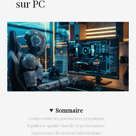
sur PC
Sommaire
Comprendre les paramètres graphiques
Équilibrer qualité visuelle et performance
Importance du matériel informatique