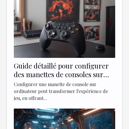
Guide détaillé pour configurer
des manettes de consoles sur
ordinateurs
Configurer une manette de console sur
ordinateur peut transformer l'expérience de
jeu, en offrant...