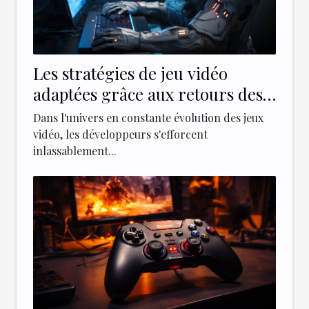
Les stratégies de jeu vidéo
adaptées grâce aux retours des
chatbots
Dans l'univers en constante évolution des jeux
vidéo, les développeurs s'efforcent
inlassablement...