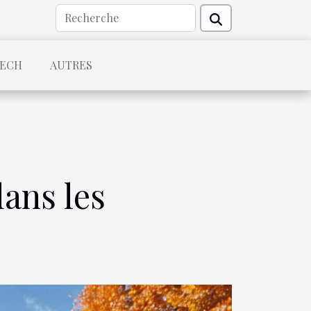
TECH
AUTRES
dans les