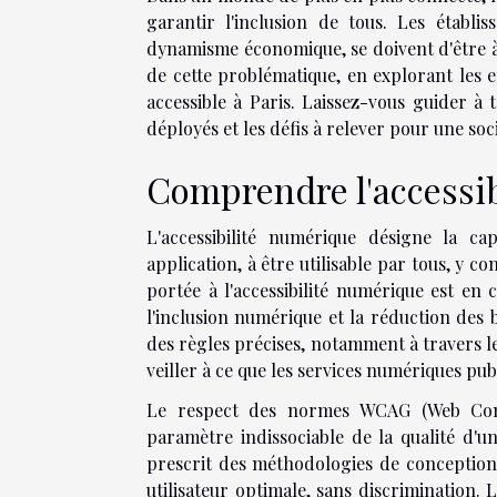
garantir l'inclusion de tous. Les établi
dynamisme économique, se doivent d'être à
de cette problématique, en explorant les 
accessible à Paris. Laissez-vous guider à 
déployés et les défis à relever pour une so
Comprendre l'accessi
L'accessibilité numérique désigne la c
application, à être utilisable par tous, y c
portée à l'accessibilité numérique est en
l'inclusion numérique et la réduction des ba
des règles précises, notamment à travers le
veiller à ce que les services numériques publ
Le respect des normes WCAG (Web Conte
paramètre indissociable de la qualité d'un 
prescrit des méthodologies de conception
utilisateur optimale, sans discrimination. 