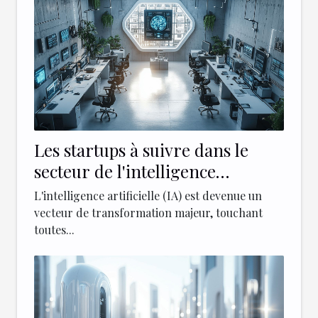
Les startups à suivre dans le
secteur de l'intelligence
artificielle
L'intelligence artificielle (IA) est devenue un
vecteur de transformation majeur, touchant
toutes...