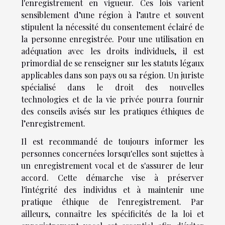
l'enregistrement en vigueur. Ces lois varient
sensiblement d’une région à l’autre et souvent
stipulent la nécessité du consentement éclairé de
la personne enregistrée. Pour une utilisation en
adéquation avec les droits individuels, il est
primordial de se renseigner sur les statuts légaux
applicables dans son pays ou sa région. Un juriste
spécialisé dans le droit des nouvelles
technologies et de la vie privée pourra fournir
des conseils avisés sur les pratiques éthiques de
l’enregistrement.
Il est recommandé de toujours informer les
personnes concernées lorsqu'elles sont sujettes à
un enregistrement vocal et de s'assurer de leur
accord. Cette démarche vise à préserver
l'intégrité des individus et à maintenir une
pratique éthique de l'enregistrement. Par
ailleurs, connaître les spécificités de la loi et