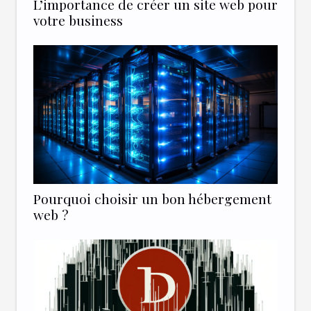
L’importance de créer un site web pour
votre business
Pourquoi choisir un bon hébergement
web ?