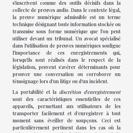
s'inscrivent comme des outils décisifs dans la
collecte de preuves audio. Dans le contexte légal,
la preuve numérique admissible est un terme
technique désignant toute information stockée ou
transmise sous forme numérique que l'on peut
utiliser devant un tribunal. Un avocat spécialisé
dans l'utilisation de preuves numériques souligne
l'importance de ces enregistrements qui,
lorsqu'ils sont réalisés dans le respect de la
législation, peuvent s'avérer déterminants pour
prouver une conversation ou corroborer un
témoignage lors d'un litige ou d'un incident.
La portabilité et la
discrétion d'enregistrement
sont des caractéristiques essentielles de ces
appareils, permettant aux utilisateurs de les
transporter facilement et d'enregistrer à tout
moment sans éveiller de soupçons. Ceci est
particulièrement pertinent dans les cas où la