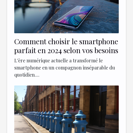
Comment choisir le smartphone
parfait en 2024 selon vos besoins
L'ère numérique actuelle a transformé le
smartphone en un compagnon inséparable du
quotidien....