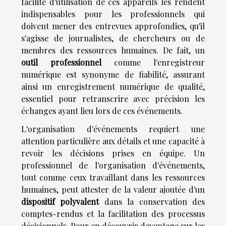
facilité d'utilisation de ces appareils les rendent
indispensables pour les professionnels qui
doivent mener des entrevues approfondies, qu'il
s'agisse de journalistes, de chercheurs ou de
membres des ressources humaines. De fait, un
outil professionnel
comme l'enregistreur
numérique est synonyme de fiabilité, assurant
ainsi un enregistrement numérique de qualité,
essentiel pour retranscrire avec précision les
échanges ayant lieu lors de ces événements.
L'organisation d'événements requiert une
attention particulière aux détails et une capacité à
revoir les décisions prises en équipe. Un
professionnel de l'organisation d'événements,
tout comme ceux travaillant dans les ressources
humaines, peut attester de la valeur ajoutée d'un
dispositif polyvalent
dans la conservation des
comptes-rendus et la facilitation des processus
décisionnels. Pour en découvrir davantage sur les