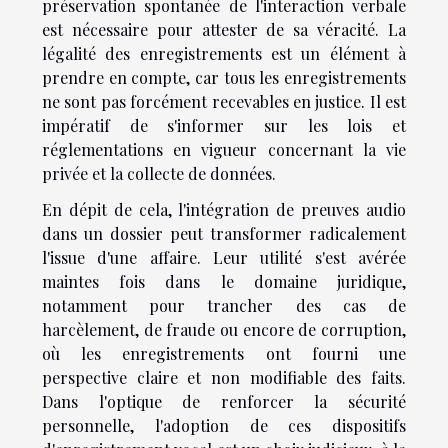
préservation spontanée de l'interaction verbale
est nécessaire pour attester de sa véracité. La
légalité des enregistrements est un élément à
prendre en compte, car tous les enregistrements
ne sont pas forcément recevables en justice. Il est
impératif de s'informer sur les lois et
réglementations en vigueur concernant la vie
privée et la collecte de données.
En dépit de cela, l'intégration de preuves audio
dans un dossier peut transformer radicalement
l'issue d'une affaire. Leur utilité s'est avérée
maintes fois dans le domaine juridique,
notamment pour trancher des cas de
harcèlement, de fraude ou encore de corruption,
où les enregistrements ont fourni une
perspective claire et non modifiable des faits.
Dans l'optique de renforcer la sécurité
personnelle, l'adoption de ces dispositifs