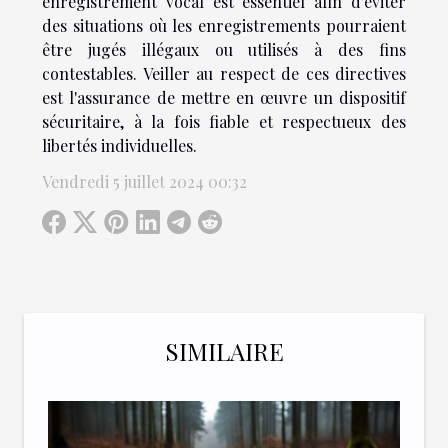
enregistrement vocal est essentiel afin d'éviter
des situations où les enregistrements pourraient
être jugés illégaux ou utilisés à des fins
contestables. Veiller au respect de ces directives
est l'assurance de mettre en œuvre un dispositif
sécuritaire, à la fois fiable et respectueux des
libertés individuelles.
Vendredi 5 juillet 2024 00:32
SIMILAIRE