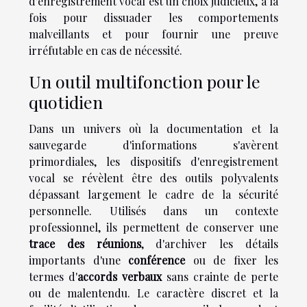
d'enregistrement vocal est un choix judicieux, à la
fois pour dissuader les comportements
malveillants et pour fournir une preuve
irréfutable en cas de nécessité.
Un outil multifonction pour le
quotidien
Dans un univers où la documentation et la
sauvegarde d'informations s'avèrent
primordiales, les dispositifs d'enregistrement
vocal se révèlent être des outils polyvalents
dépassant largement le cadre de la sécurité
personnelle. Utilisés dans un contexte
professionnel, ils permettent de conserver une
trace des réunions
, d'archiver les détails
importants d'une
conférence
ou de fixer les
termes d'
accords verbaux
sans crainte de perte
ou de malentendu. Le caractère discret et la