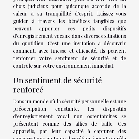
choix judicieux pour quiconque accorde de la
valeur à sa tranquillité d'esprit. Laissez-vous
guider à travers les bénéfices tangibles que
peuvent apporter ces petits dispositifs
d'enregistrement vocaux dans diverses situations
du quotidien. C'est une invitation à découvrir
comment, avec finesse et efficacité, ils peuvent
renforcer votre sentiment de sécurité et de
contrôle sur votre environnement immédiat.
Un sentiment de sécurité
renforcé
Dans un monde où la sécurité personnelle est une
préoccupation constante, les dispositifs
d'enregistrement vocal non ostentatoires se
présentent comme des alliés de taille. Ces
appareils, par leur capacité à capturer des
conversations en toute discrétion, jouent un rôle