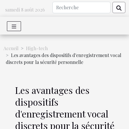
samedi 8 août 2026
Accueil
High-tech
Les avantages des dispositifs d'enregistrement vocal
discrets pour la sécurité personnelle
Les avantages des
dispositifs
d'enregistrement vocal
discrets pour la sécurité