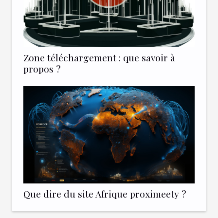
Zone téléchargement : que savoir à
propos ?
Que dire du site Afrique proximeety ?