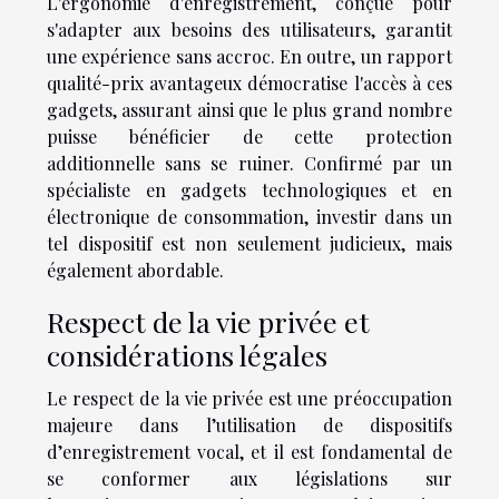
L'ergonomie d'enregistrement, conçue pour
s'adapter aux besoins des utilisateurs, garantit
une expérience sans accroc. En outre, un rapport
qualité-prix avantageux démocratise l'accès à ces
gadgets, assurant ainsi que le plus grand nombre
puisse bénéficier de cette protection
additionnelle sans se ruiner. Confirmé par un
spécialiste en gadgets technologiques et en
électronique de consommation, investir dans un
tel dispositif est non seulement judicieux, mais
également abordable.
Respect de la vie privée et
considérations légales
Le respect de la vie privée est une préoccupation
majeure dans l’utilisation de dispositifs
d’enregistrement vocal, et il est fondamental de
se conformer aux législations sur