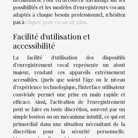
possibilités et les modèles d'enregistreurs vocaux
adaptés à chaque besoin professionnel, n'hésitez
pas à
cliquer pour en savoir plus
.
Facilité d'utilisation et
accessibilité
La facilité d'utilisation des dispositifs
d'enregistrement vocal représente un atout
majeur, rendant ces appareils extrêmement
accessibles. Quels que soient l'âge ou le niveau
d'expérience technologique, l'interface utilisateur
conviviale permet une prise en main rapide et
efficace. Ainsi, l'activation de l'enregistrement
peut se faire en toute discrétion, souvent par un
simple bouton ou un mécanisme intuitif, ce qui est
primordial dans une situation nécessitant de la
discrétion pour la sécurité personnelle.