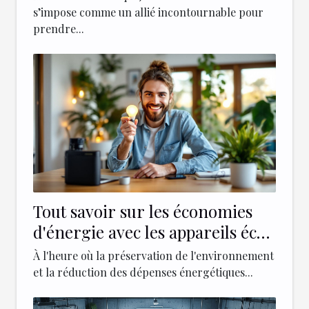
s’impose comme un allié incontournable pour
prendre...
Tout savoir sur les économies
d'énergie avec les appareils éco-
responsables
À l'heure où la préservation de l'environnement
et la réduction des dépenses énergétiques...