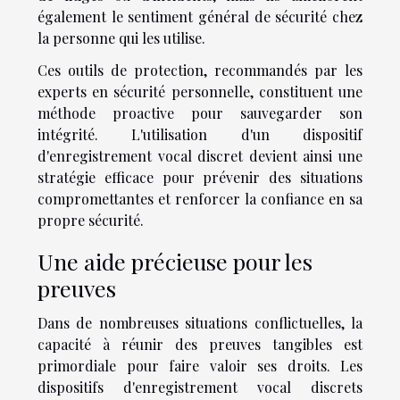
également le sentiment général de sécurité chez
la personne qui les utilise.
Ces outils de protection, recommandés par les
experts en sécurité personnelle, constituent une
méthode proactive pour sauvegarder son
intégrité. L'utilisation d'un dispositif
d'enregistrement vocal discret devient ainsi une
stratégie efficace pour prévenir des situations
compromettantes et renforcer la confiance en sa
propre sécurité.
Une aide précieuse pour les
preuves
Dans de nombreuses situations conflictuelles, la
capacité à réunir des preuves tangibles est
primordiale pour faire valoir ses droits. Les
dispositifs d'enregistrement vocal discrets