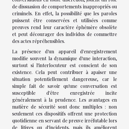
de dissuasion de comportements inappropriés ou
criminels. En effet, la possibilité que les paroles
puissent être conservées et utilisées comme
preuves rend leur caractère éphémère obsolète
et peut décourager des individus de commettre
des actes répréhensibles.
La présence d'un appareil d'enregistrement
modifie souvent la dynamique d'une interaction,
surtout si l'interlocuteur est conscient de son
existence. Cela peut contribuer à apaiser une
situation potentiellement dangereuse, car le
simple fait de savoir qu'une conversation est
susceptible d'être enregistrée incite
généralement à la prudence. Les avantages en
matière de sécurité sont donc multiples : non
seulement ces dispositifs offrent une protection
quotidienne en servant de preuve irréfutable lors
de litiges ou d'incidents, mais ils améliorent