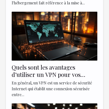
l'hébergement fait référence à la mise à...
Quels sont les avantages
d’utiliser un VPN pour vos
entreprises ?
En général, un VPN est un service de sécurité
Internet qui établit une connexion sécurisée
entre...