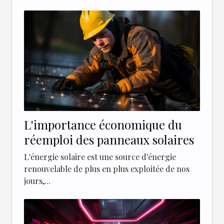
L'importance économique du
réemploi des panneaux solaires
L'énergie solaire est une source d'énergie
renouvelable de plus en plus exploitée de nos
jours,...