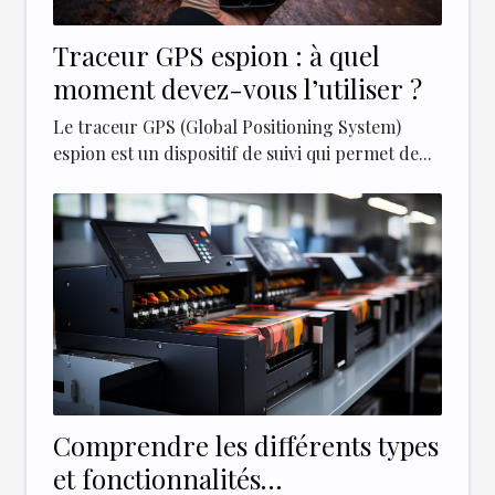
Traceur GPS espion : à quel
moment devez-vous l’utiliser ?
Le traceur GPS (Global Positioning System)
espion est un dispositif de suivi qui permet de...
Comprendre les différents types
et fonctionnalités