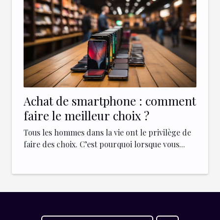
Achat de smartphone : comment
faire le meilleur choix ?
Tous les hommes dans la vie ont le privilège de
faire des choix. C’est pourquoi lorsque vous...