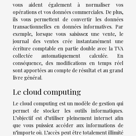
vous aident également à normaliser vos
opérations et vos données commerciales. De plus,
ils vous permettent de convertir les données
transactionnelles en données informatives. Par
exemple, lorsque vous saisissez une vente, le
journal des ventes crée instantanément une
écriture comptable en partie double avec la TVA
collectée automatiquement calculée. En
conséquence, des modifications en temps réel
sont apportées au compte de résultat et au grand
livre général.
Le cloud computing
Le cloud computing est un modèle de gestion qui
permet de stocker les outils informatiques.
L’objectif est d’utiliser pleinement internet afin
que vous puissiez accéder aux informations de
n’importe où. L’accès peut être totalement illimité