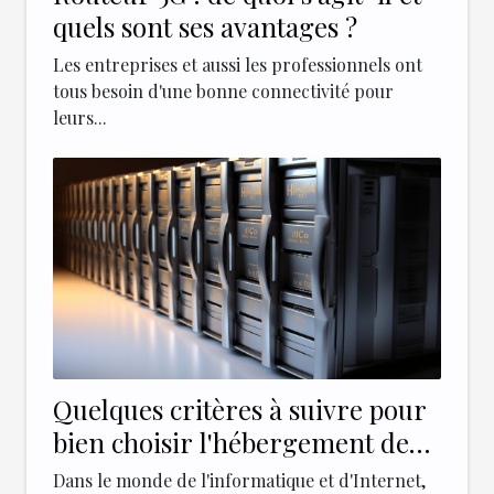
quels sont ses avantages ?
Les entreprises et aussi les professionnels ont
tous besoin d'une bonne connectivité pour
leurs...
Quelques critères à suivre pour
bien choisir l'hébergement de
votre site web
Dans le monde de l'informatique et d'Internet,