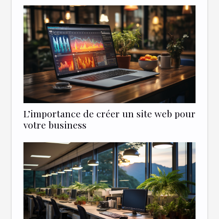
L’importance de créer un site web pour
votre business