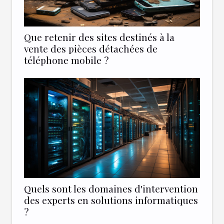
Que retenir des sites destinés à la
vente des pièces détachées de
téléphone mobile ?
Quels sont les domaines d'intervention
des experts en solutions informatiques
?