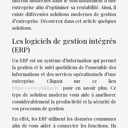
moyens modernes dans le fonctionnement d’une
entreprise afin d’optimiser sa rentabilité. Ainsi, il
existe différentes solutions modernes de gestion
d’entreprise. Découvrez dans cet article quelques
solutions.
Les logiciels de gestion intégrés
(ERP)
Un ERP est un système d’information qui permet
la gestion et le suivi quotidiens de l’ensemble des
informations et des services opérationnels d’une
entreprise. Cliquez sur ce lien
https://www.phidias.fr/
pour en savoir plus. Ce
type de solution moderne vous aide à améliorer
considérablement la productivité et la sécurité de
vos processus de gestion.
En effet, les ERP utilisent les données communes
afin de vous aider à connecter les fonctions. Ils