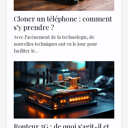
Cloner un téléphone : comment
s’y prendre ?
Avec l’avènement de la technologie, de
nouvelles techniques ont vu le jour pour
faciliter le...
Routeur 5G : de quoi s'agit-il et