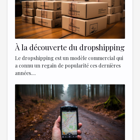
À la découverte du dropshipping
Le dropshipping est un modèle commercial qui
a connu un regain de popularité ces dernières
années....