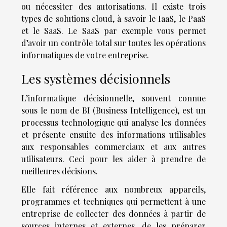
ou nécessiter des autorisations. Il existe trois
types de solutions cloud, à savoir le IaaS, le PaaS
et le SaaS. Le SaaS par exemple vous permet
d’avoir un contrôle total sur toutes les opérations
informatiques de votre entreprise.
Les systèmes décisionnels
L’informatique décisionnelle, souvent connue
sous le nom de BI (Business Intelligence), est un
processus technologique qui analyse les données
et présente ensuite des informations utilisables
aux responsables commerciaux et aux autres
utilisateurs. Ceci pour les aider à prendre de
meilleures décisions.
Elle fait référence aux nombreux appareils,
programmes et techniques qui permettent à une
entreprise de collecter des données à partir de
sources internes et externes, de les préparer