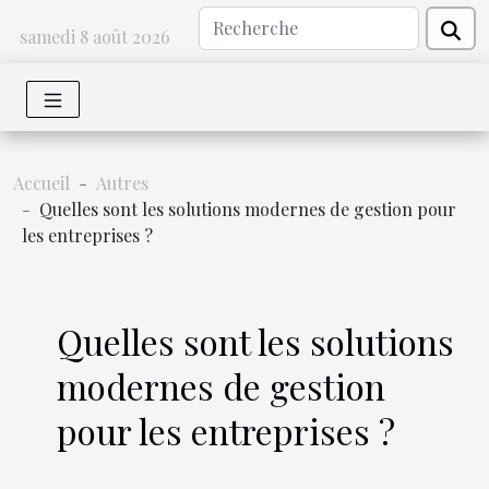
samedi 8 août 2026
Accueil
Autres
Quelles sont les solutions modernes de gestion pour
les entreprises ?
Quelles sont les solutions
modernes de gestion
pour les entreprises ?