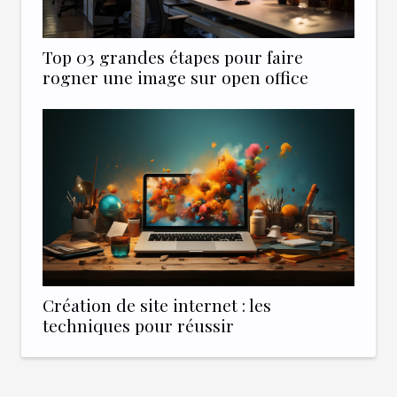
Top 03 grandes étapes pour faire
rogner une image sur open office
Création de site internet : les
techniques pour réussir