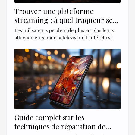
Trouver une plateforme
streaming : à quel traqueur se
référer ?
Les utilisateurs perdent de plus en plus leurs
attachements pour la télévision. L'intérêt est...
Guide complet sur les
techniques de réparation de