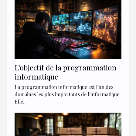
L’objectif de la programmation
informatique
La programmation informatique est l’un des
domaines les plus importants de l’informatique.
Elle...