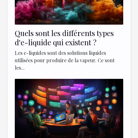
Quels sont les différents types
d'e-liquide qui existent ?
Les e-liquides sont des solutions liquides
utilisées pour produire de la vapeur. Ce sont
les...