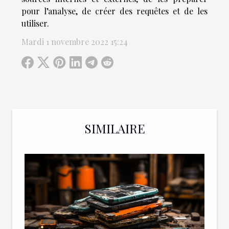
pour l’analyse, de créer des requêtes et de les
utiliser.
Mardi 1 novembre 2022 15:24
SIMILAIRE