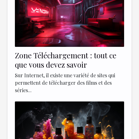
Zone Téléchargement : tout ce
que vous devez savoir
Sur Internet, il existe une variété de sites qui
permettent de télécharger des films et des
séries...