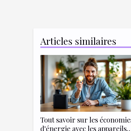
Articles similaires
Tout savoir sur les économie
d'énergie avec les appareils