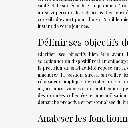
santé et de son équilibre au quotidien. Grâ
un suivi personnalisé et précis des activ
conseils d’expert pour choisir l’outil le 
instant de votre journée.
Définir ses objectifs 
Clarifier ses objectifs bien-être avan
sélectionner un dispositif réellement adap
la précision du suivi activité repose sur la
améliorer la gestion stress, surveiller 
réparateur implique de cibler une mon
algorithmes avancés et des notifications p
des données collectées et une utilisation
démarche proactive et personnalisée du bi
Analyser les fonctionn