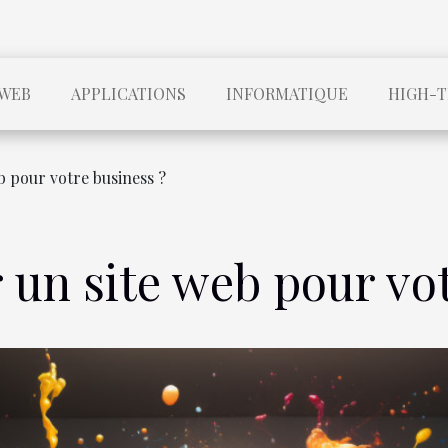
WEB
APPLICATIONS
INFORMATIQUE
HIGH-
b pour votre business ?
 un site web pour vo