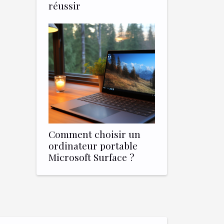
réussir
Comment choisir un
ordinateur portable
Microsoft Surface ?