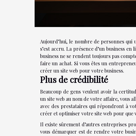
Aujourd’hui, le nombre de personnes qui u
s’est accru. La présence d’un business en 
business ne se rendent toujours pas compte 
faire un achat. Si vous êtes un entreprene
créer un site web pour votre business.
Plus de crédibilité
Beaucoup de gens veulent avoir la certitude
un site web au nom de votre affaire, vous a
avec des prestataires qui répondront à vo
créer et optimiser votre site web pour que 
Il existe sûrement d’autres entreprises 
vous démarquer est de rendre votre busin