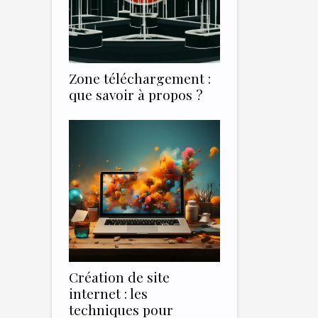
Zone téléchargement :
que savoir à propos ?
Création de site
internet : les
techniques pour