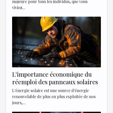
majeure pour tous les individus, que vous
viviez...
L'importance économique du
réemploi des panneaux solaires
L'énergie solaire est une source d'énergie
renouvelable de plus en plus exploitée de nos
jours,...