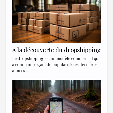
À la découverte du dropshipping
Le dropshipping est un modèle commercial qui
a connu un regain de popularité ces dernières
années....