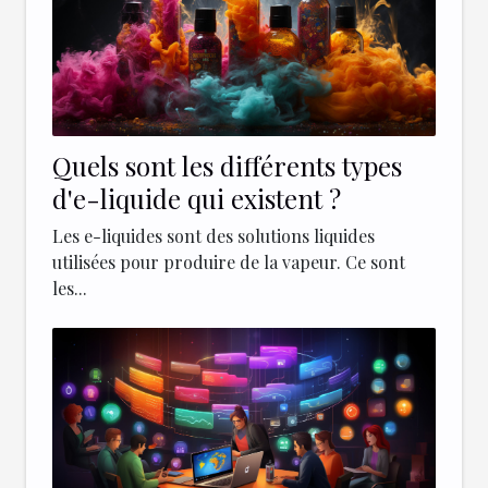
Quels sont les différents types
d'e-liquide qui existent ?
Les e-liquides sont des solutions liquides
utilisées pour produire de la vapeur. Ce sont
les...