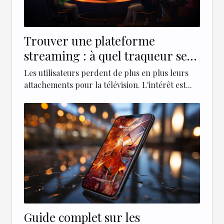
Trouver une plateforme
streaming : à quel traqueur se
référer ?
Les utilisateurs perdent de plus en plus leurs
attachements pour la télévision. L'intérêt est...
Guide complet sur les