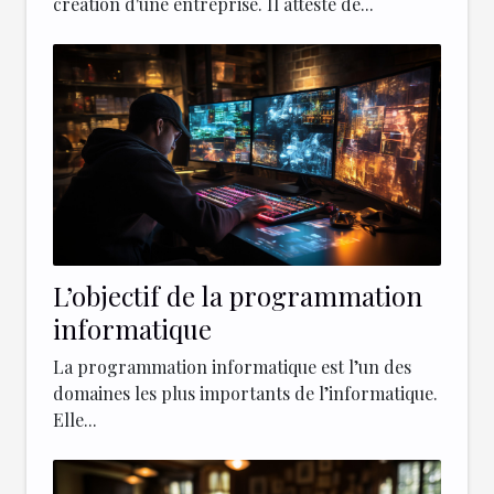
création d'une entreprise. Il atteste de...
L’objectif de la programmation
informatique
La programmation informatique est l’un des
domaines les plus importants de l’informatique.
Elle...