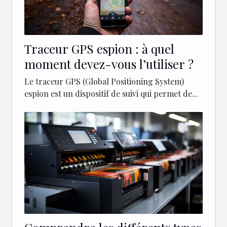
Traceur GPS espion : à quel
moment devez-vous l’utiliser ?
Le traceur GPS (Global Positioning System)
espion est un dispositif de suivi qui permet de...