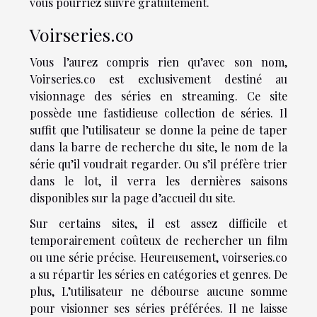
vous pourriez suivre gratuitement.
Voirseries.co
Vous l’aurez compris rien qu’avec son nom,
Voirseries.co est exclusivement destiné au
visionnage des séries en streaming. Ce site
possède une fastidieuse collection de séries. Il
suffit que l’utilisateur se donne la peine de taper
dans la barre de recherche du site, le nom de la
série qu’il voudrait regarder. Ou s’il préfère trier
dans le lot, il verra les dernières saisons
disponibles sur la page d’accueil du site.
Sur certains sites, il est assez difficile et
temporairement coûteux de rechercher un film
ou une série précise. Heureusement, voirseries.co
a su répartir les séries en catégories et genres. De
plus, L’utilisateur ne débourse aucune somme
pour visionner ses séries préférées. Il ne laisse