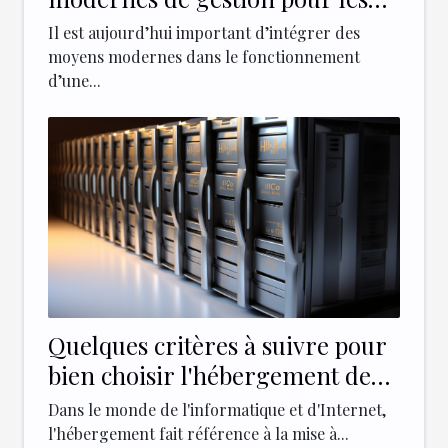
entreprises ?
Il est aujourd’hui important d’intégrer des
moyens modernes dans le fonctionnement
d’une...
Quelques critères à suivre pour
bien choisir l'hébergement de
votre site web
Dans le monde de l'informatique et d'Internet,
l'hébergement fait référence à la mise à...