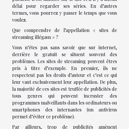
délai pour regarder ses séries. En d’autres
termes, vous pourrez y passer le temps que vous
voulez.
Que comprendre de l’appellation « sites de
streaming illégaux » ?
Vous n’êtes pas sans savoir que sur internet,
derrière le gratuit se situent souvent des
problèmes. Les sites de streaming peuvent êtres
pris à titre d’exemple. En premier, ils ne
respectent pas les droits d’auteur et c’est ce qui
leur vaut exclusivement leur appellation. De plus,
la majorité de ces sites est truffée de publicités de
tous genres qui peuvent incruster des
programmes malveillants dans les ordinateurs ou
smartphones des internautes (un antivirus
permet d’éviter ce problème).
Par ailleurs, trop de publicités amènent