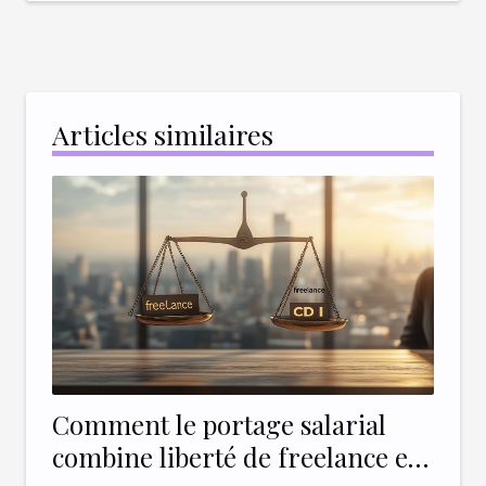
Articles similaires
Comment le portage salarial
combine liberté de freelance et