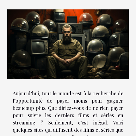
Aujourd’hui, tout le monde est à la recherche de
l’opportunité de payer moins pour gagner
beaucoup plus. Que diriez-vous de ne rien payer
pour suivre les derniers films et séries en
streaming ? Seulement, c’est inégal. Voici
quelques sites qui diffusent des films et séries que