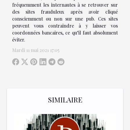
fréquemment les internautes à se retrouver sur
des sites frauduleux après avoir cliqué
consciemment ou non sur une pub. Ces sites
peuvent vous contraindre à y laisser vos
coordonnées bancaires, ce qu’il faut absolument
éviter.
Mardi 11 mai 2021 17:05
SIMILAIRE