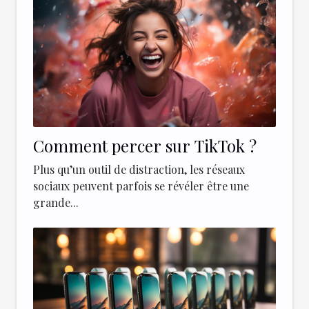
Comment percer sur TikTok ?
Plus qu’un outil de distraction, les réseaux
sociaux peuvent parfois se révéler être une
grande...