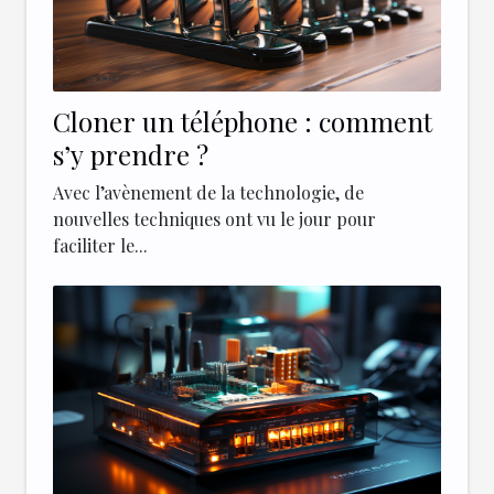
Cloner un téléphone : comment
s’y prendre ?
Avec l’avènement de la technologie, de
nouvelles techniques ont vu le jour pour
faciliter le...