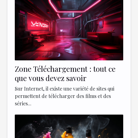
Zone Téléchargement : tout ce
que vous devez savoir
Sur Internet, il existe une variété de sites qui
permettent de télécharger des films et des
séries...