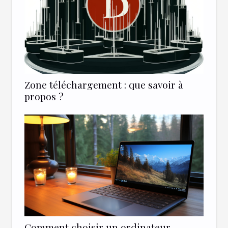
Zone téléchargement : que savoir à
propos ?
Comment choisir un ordinateur