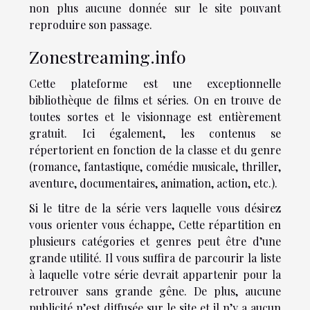
non plus aucune donnée sur le site pouvant
reproduire son passage.
Zonestreaming.info
Cette plateforme est une exceptionnelle
bibliothèque de films et séries. On en trouve de
toutes sortes et le visionnage est entièrement
gratuit. Ici également, les contenus se
répertorient en fonction de la classe et du genre
(romance, fantastique, comédie musicale, thriller,
aventure, documentaires, animation, action, etc.).
Si le titre de la série vers laquelle vous désirez
vous orienter vous échappe, Cette répartition en
plusieurs catégories et genres peut être d’une
grande utilité. Il vous suffira de parcourir la liste
à laquelle votre série devrait appartenir pour la
retrouver sans grande gêne. De plus, aucune
publicité n’est diffusée sur le site et il n’y a aucun