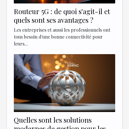
Routeur 5G : de quoi s'agit-il et
quels sont ses avantages ?
Les entreprises et aussi les professionnels ont
tous besoin d'une bonne connectivité pour
leurs...
Quelles sont les solutions
modernes de gestion pour les