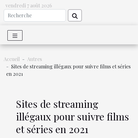
vendredi 7 août 2026
Accueil
Autres
Sites de streaming illégaux pour suivre films et séries
en 2021
Sites de streaming
illégaux pour suivre films
et séries en 2021