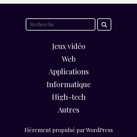
Jeux vidéo
Web
Applications
Informatique
High-tech
Autres
Fièrement propulsé par WordPress