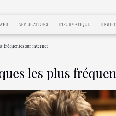
WEB
APPLICATIONS
INFORMATIQUE
HIGH-
us fréquentes sur internet
ques les plus fréquen