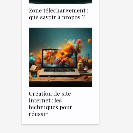
Zone téléchargement :
que savoir à propos ?
Création de site
internet : les
techniques pour
réussir