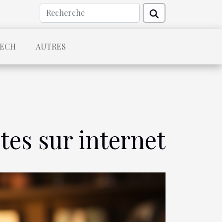
TECH
AUTRES
tes sur internet