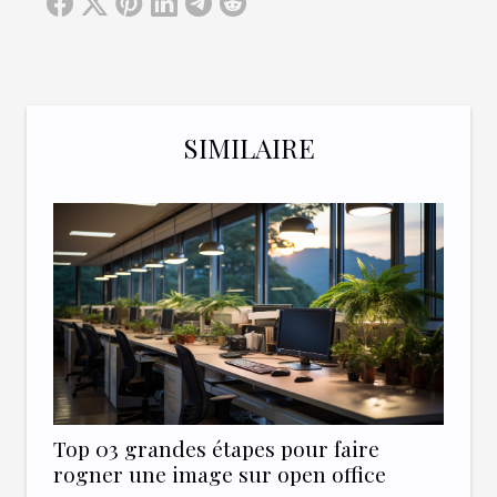
SIMILAIRE
Top 03 grandes étapes pour faire
rogner une image sur open office