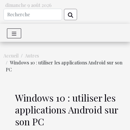
dimanche 9 août 2026
Accueil
Autres
Windows 10 : utiliser les applications Android sur son
PC
Windows 10 : utiliser les
applications Android sur
son PC