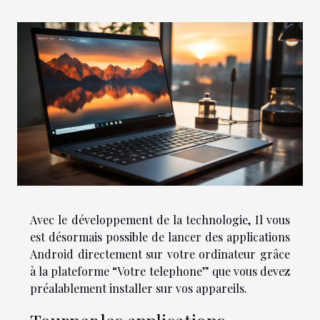
Avec le développement de la technologie, Il vous
est désormais possible de lancer des applications
Android directement sur votre ordinateur grâce
à la plateforme “Votre telephone” que vous devez
préalablement installer sur vos appareils.