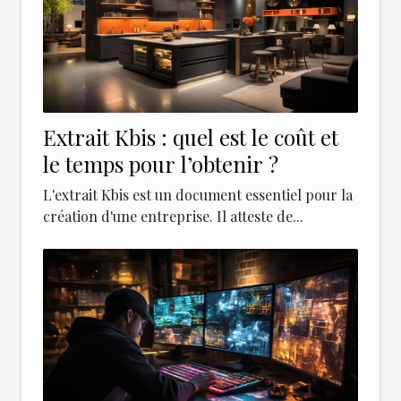
Extrait Kbis : quel est le coût et
le temps pour l’obtenir ?
L'extrait Kbis est un document essentiel pour la
création d'une entreprise. Il atteste de...