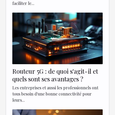
faciliter le...
Routeur 5G : de quoi s'agit-il et
quels sont ses avantages ?
Les entreprises et aussi les professionnels ont
tous besoin d'une bonne connectivité pour
leurs...