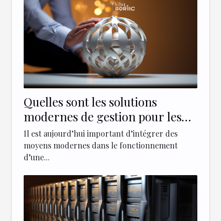
Quelles sont les solutions
modernes de gestion pour les
entreprises ?
Il est aujourd’hui important d’intégrer des
moyens modernes dans le fonctionnement
d’une...