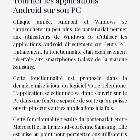
Tourner les applications
Android sur son PC
Chaque année, Android et Windows se
rapprochent un peu plus. Ce partenariat permet
aux utilisateurs de Windows 10 d'utiliser les
applications Android directement sur leurs PC.
Initialement, la fonctionnalité était exclusivement
réservée aux smartphones Galaxy de la marque
Samsung.
Cette fonctionnalité est proposée dans la
dernière mise à jour du logiciel Votre Téléphone.
L'application sélectionnée va donc s'ouvrir sur le
Pc dans une fenêtre séparée de sorte qu'on puisse
ouvrir plusieurs autres applications à la fois.
Cette fonctionnalité résulte du partenariat entre
Microsoft et la firme sud-coréenne Samsung. Elle
est mise au point pour permettre aux utilisateurs