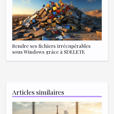
Rendre ses fichiers irrécupérables
sous Windows grâce à SDELETE
Articles similaires