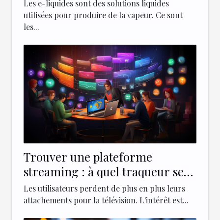
Les e-liquides sont des solutions liquides
utilisées pour produire de la vapeur. Ce sont
les...
Trouver une plateforme
streaming : à quel traqueur se
référer ?
Les utilisateurs perdent de plus en plus leurs
attachements pour la télévision. L'intérêt est...