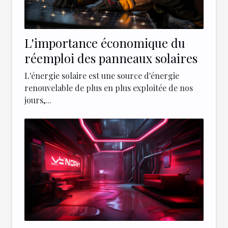
L'importance économique du
réemploi des panneaux solaires
L'énergie solaire est une source d'énergie
renouvelable de plus en plus exploitée de nos
jours,...