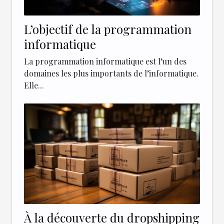
L’objectif de la programmation
informatique
La programmation informatique est l’un des
domaines les plus importants de l’informatique.
Elle...
À la découverte du dropshipping