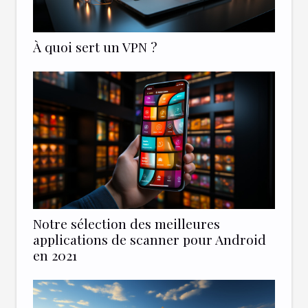
À quoi sert un VPN ?
Notre sélection des meilleures
applications de scanner pour Android
en 2021