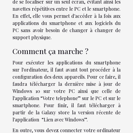
de se focaliser sur un seul écran, évitant ainsi les
navettes répétitives entre le PC et le smartphone.
En effet, elle vous permet d'accéder à la fois aux
applications du smartphone et aux logiciels du
PC sans avoir besoin de changer à changer de
support physique.
Comment ça marche ?
Pour exécuter les applications du smartphone
sur l'ordinateur, il faut avant tout procéder à la
configuration des deux appareils. Pour ce faire, il
faudra télécharger la dernière mise à jour de
Windows 10 sur votre PC ainsi que celle de
l'application “Votre telephone” sur le PC et sur le
smartphone. Pour finir, il faut télécharger à
partir de la Galaxy store la version récente de
l'application “Lien avec Windows”.
En outre, vous devez connecter votre ordinateur