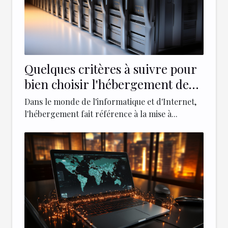
Quelques critères à suivre pour
bien choisir l'hébergement de
votre site web
Dans le monde de l'informatique et d'Internet,
l'hébergement fait référence à la mise à...