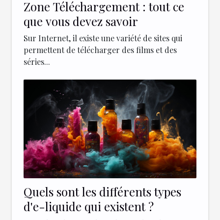
Zone Téléchargement : tout ce
que vous devez savoir
Sur Internet, il existe une variété de sites qui
permettent de télécharger des films et des
séries...
Quels sont les différents types
d'e-liquide qui existent ?