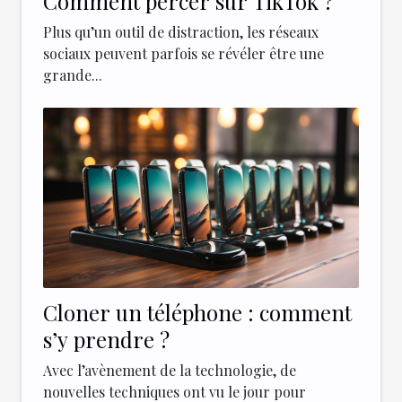
Comment percer sur TikTok ?
Plus qu’un outil de distraction, les réseaux
sociaux peuvent parfois se révéler être une
grande...
Cloner un téléphone : comment
s’y prendre ?
Avec l’avènement de la technologie, de
nouvelles techniques ont vu le jour pour