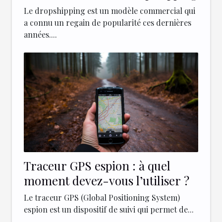
Le dropshipping est un modèle commercial qui
a connu un regain de popularité ces dernières
années....
Traceur GPS espion : à quel
moment devez-vous l’utiliser ?
Le traceur GPS (Global Positioning System)
espion est un dispositif de suivi qui permet de...