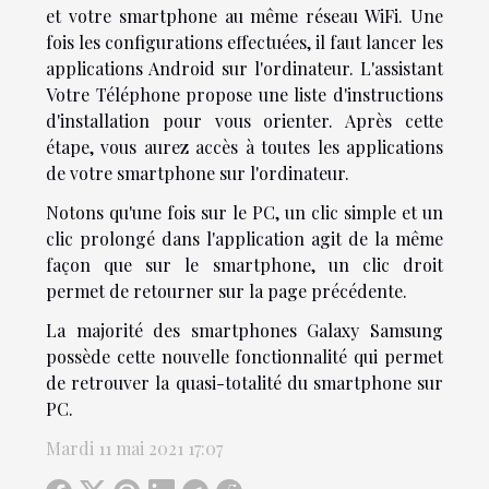
et votre smartphone au même réseau WiFi. Une
fois les configurations effectuées, il faut lancer les
applications Android sur l'ordinateur. L'assistant
Votre Téléphone propose une liste d'instructions
d'installation pour vous orienter. Après cette
étape, vous aurez accès à toutes les applications
de votre smartphone sur l'ordinateur.
Notons qu'une fois sur le PC, un clic simple et un
clic prolongé dans l'application agit de la même
façon que sur le smartphone, un clic droit
permet de retourner sur la page précédente.
La majorité des smartphones Galaxy Samsung
possède cette nouvelle fonctionnalité qui permet
de retrouver la quasi-totalité du smartphone sur
PC.
Mardi 11 mai 2021 17:07