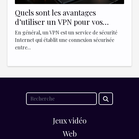
Quels sont les avantages
d’utiliser un VPN pour vos
entreprises ?
En général, un VPN est un service de sécurité
Internet qui établit une connexion sécurisée
entre...
Jeux vidéo
Web