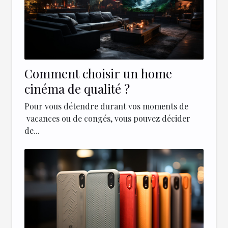
Comment choisir un home
cinéma de qualité ?
Pour vous détendre durant vos moments de
vacances ou de congés, vous pouvez décider
de...