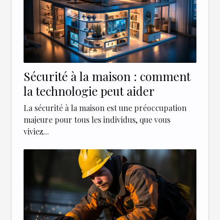
Sécurité à la maison : comment
la technologie peut aider
La sécurité à la maison est une préoccupation
majeure pour tous les individus, que vous
viviez...