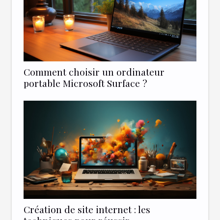
Comment choisir un ordinateur
portable Microsoft Surface ?
Création de site internet : les