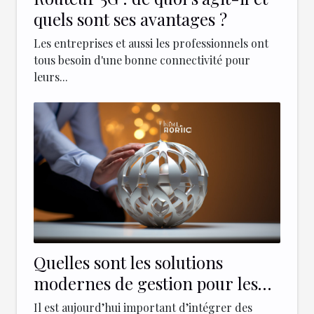
quels sont ses avantages ?
Les entreprises et aussi les professionnels ont
tous besoin d'une bonne connectivité pour
leurs...
Quelles sont les solutions
modernes de gestion pour les
entreprises ?
Il est aujourd’hui important d’intégrer des