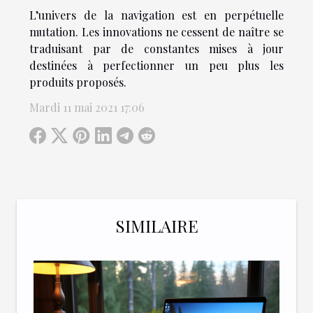
L’univers de la navigation est en perpétuelle
mutation. Les innovations ne cessent de naître se
traduisant par de constantes mises à jour
destinées à perfectionner un peu plus les
produits proposés.
Mardi 11 mai 2021 17:06
SIMILAIRE