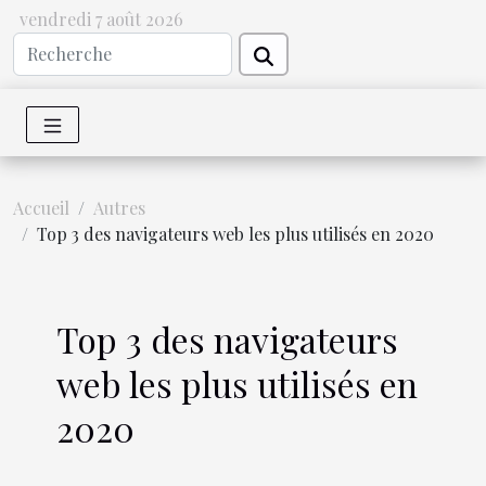
vendredi 7 août 2026
Accueil
Autres
Top 3 des navigateurs web les plus utilisés en 2020
Top 3 des navigateurs
web les plus utilisés en
2020