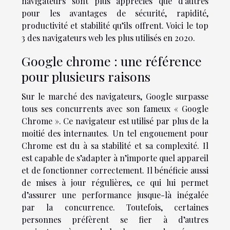
navigateurs sont plus appréciés que d’autres
pour les avantages de sécurité, rapidité,
productivité et stabilité qu’ils offrent. Voici le top
3 des navigateurs web les plus utilisés en 2020.
Google chrome : une référence
pour plusieurs raisons
Sur le marché des navigateurs, Google surpasse
tous ses concurrents avec son fameux « Google
Chrome ». Ce navigateur est utilisé par plus de la
moitié des internautes. Un tel engouement pour
Chrome est du à sa stabilité et sa complexité. Il
est capable de s’adapter à n’importe quel appareil
et de fonctionner correctement. Il bénéficie aussi
de mises à jour régulières, ce qui lui permet
d’assurer une performance jusque-là inégalée
par la concurrence. Toutefois, certaines
personnes préfèrent se fier à d’autres