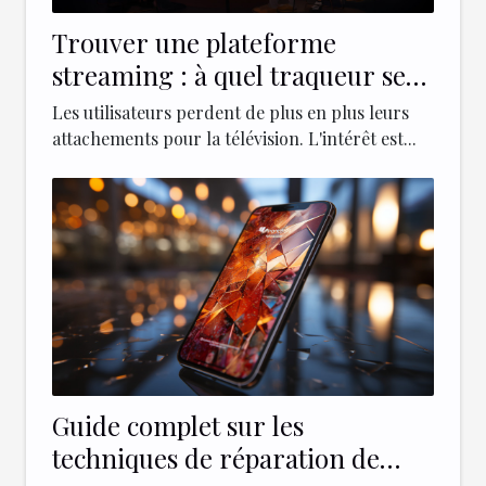
Trouver une plateforme
streaming : à quel traqueur se
référer ?
Les utilisateurs perdent de plus en plus leurs
attachements pour la télévision. L'intérêt est...
Guide complet sur les
techniques de réparation de