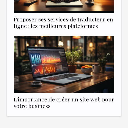
Proposer ses services de traducteur en
ligne : les meilleures plateformes
L’importance de créer un site web pour
votre business