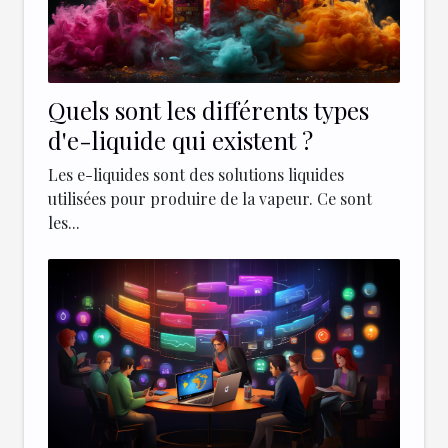
Quels sont les différents types
d'e-liquide qui existent ?
Les e-liquides sont des solutions liquides
utilisées pour produire de la vapeur. Ce sont
les...