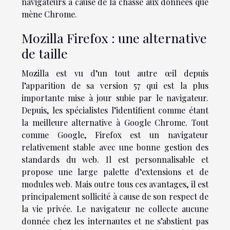
navigateurs à cause de la chasse aux données que
mène Chrome.
Mozilla Firefox : une alternative
de taille
Mozilla est vu d’un tout autre œil depuis
l’apparition de sa version 57 qui est la plus
importante mise à jour subie par le navigateur.
Depuis, les spécialistes l’identifient comme étant
la meilleure alternative à Google Chrome. Tout
comme Google, Firefox est un navigateur
relativement stable avec une bonne gestion des
standards du web. Il est personnalisable et
propose une large palette d’extensions et de
modules web. Mais outre tous ces avantages, il est
principalement sollicité à cause de son respect de
la vie privée. Le navigateur ne collecte aucune
donnée chez les internautes et ne s’abstient pas