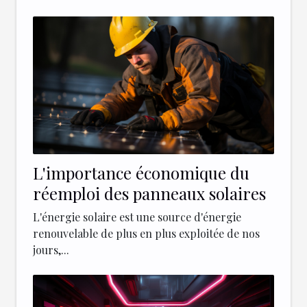
L'importance économique du
réemploi des panneaux solaires
L'énergie solaire est une source d'énergie
renouvelable de plus en plus exploitée de nos
jours,...