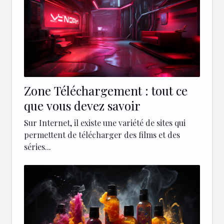
Zone Téléchargement : tout ce
que vous devez savoir
Sur Internet, il existe une variété de sites qui
permettent de télécharger des films et des
séries...