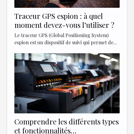
Traceur GPS espion : à quel
moment devez-vous l’utiliser ?
Le traceur GPS (Global Positioning System)
espion est un dispositif de suivi qui permet de...
Comprendre les différents types
et fonctionnalités