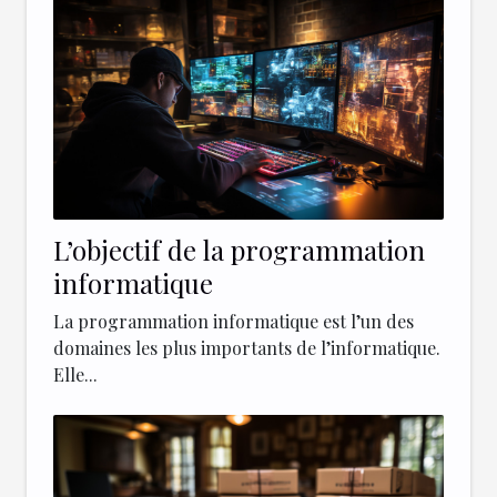
L’objectif de la programmation
informatique
La programmation informatique est l’un des
domaines les plus importants de l’informatique.
Elle...