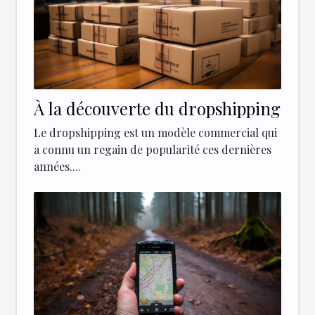
À la découverte du dropshipping
Le dropshipping est un modèle commercial qui
a connu un regain de popularité ces dernières
années....