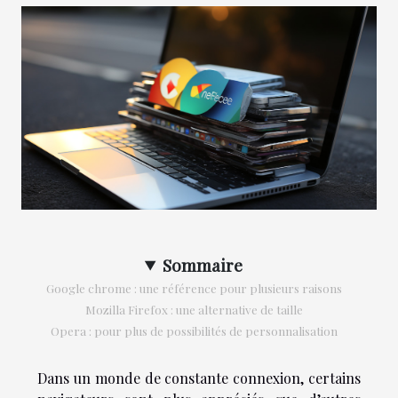
Sommaire
Google chrome : une référence pour plusieurs raisons
Mozilla Firefox : une alternative de taille
Opera : pour plus de possibilités de personnalisation
Dans un monde de constante connexion, certains