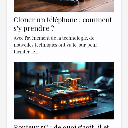
Cloner un téléphone : comment
s’y prendre ?
Avec l’avènement de la technologie, de
nouvelles techniques ont vu le jour pour
faciliter le...
Routeur 5G : de quoi s'agit-il et