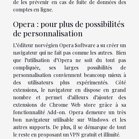
de les prévenir en cas de fuite de données des
comptes en ligne.
Opera : pour plus de possibilités
de personnalisation
L’éditeur norvégien Opera Software a su créer un
navigateur qui ne fait pas comme les autres. Bien
que l’utilisation d’Opera ne soit du tout pas
compliquée, ses larges possibilités de
personnalisation conviennent beaucoup mieux à
des utilisateurs plus expérimentés. Côté
extensions, le navigateur en dispose en grand
nombre et permet d’ailleurs d’ajouter des
extensions de Chrome Web store grâce à sa
fonctionnalité Add-on. Opera demeure un très
bon navigateur utilisable sur Windows et les
autres supports. De plus, il se démarque de tout
le reste en proposant un VPN gratuit et illimité.